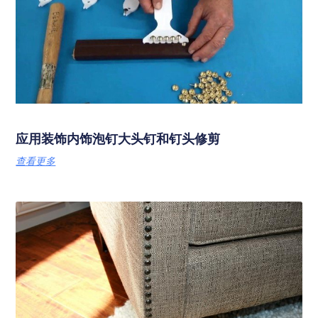
应用装饰内饰泡钉大头钉和钉头修剪
查看更多