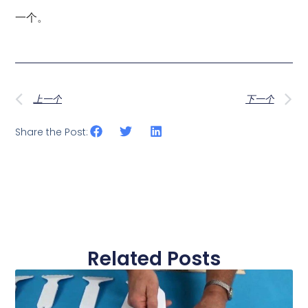
一个。
上一个
下一个
Share the Post:
Related Posts