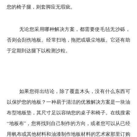
您的椅子腿，则套脚应无瑕疵。
无论您采用哪种解决方案，都需要使毛毡无沙砾，
否则会刮伤地板。
经常扫地，拖把或吸尘地板。
它还有助
于定期到达腿下以检测沙粒。
如果您得出结论，除了覆盖木头，没有什么东西可
以保护您的地板？
一种易于清洁的优雅解决方案是一块油
布型地板垫，其尺寸足以容纳您的桌子和椅子。
在线搜索
“地板布”，您将找到自己制作的方向，或者您可以从已经
用帆布或其他材料和油漆制作地板材料的艺术家那里订购