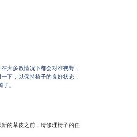
子在大多数情况下都会对准视野，
封一下，以保持椅子的良好状态，
椅子。
织新的草皮之前，请修理椅子的任