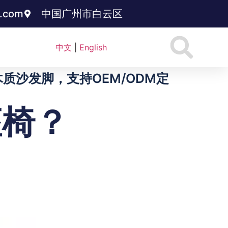
3.com
中国广州市白云区
中文
|
English
沙发脚，支持OEM/ODM定
座椅？