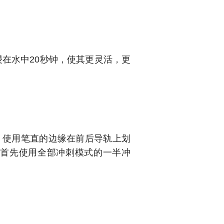
浸在水中20秒钟，使其更灵活，更
。
使用笔直的边缘在前后导轨上划
。
首先使用全部冲刺模式的一半冲