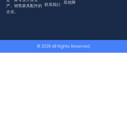
其他脚
联系我们
产、销售家具配件的
企业。
© 2026 All Rights Reserved.