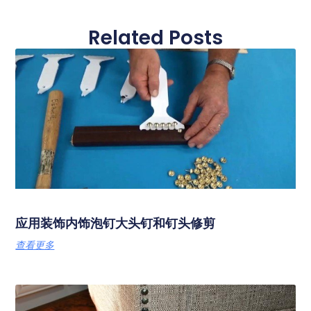
Related Posts
应用装饰内饰泡钉大头钉和钉头修剪
查看更多