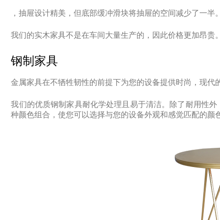
，抽屉设计精美，但底部缓冲滑块将抽屉的空间减少了一半
我们的实木家具不是在车间大量生产的，因此价格更加昂贵
钢制家具
金属家具在不牺牲韧性的前提下为您的设备提供时尚，现代
我们的优质钢制家具耐化学处理且易于清洁。
除了耐用性外
种颜色组合，使您可以选择与您的设备外观和感觉匹配的颜