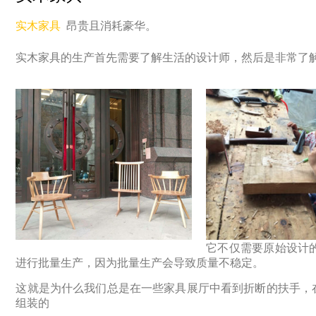
实木家具
昂贵且消耗豪华。
实木家具的生产首先需要了解生活的设计师，然后是非常了
它不仅需要原始设计
进行批量生产，因为批量生产会导致质量不稳定。
这就是为什么我们总是在一些家具展厅中看到折断的扶手，
组装的