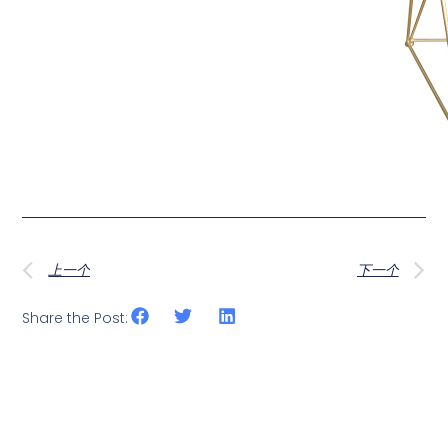
上一个
下一个
Share the Post: