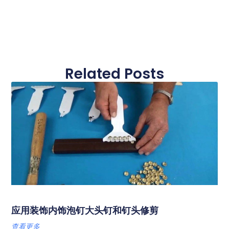
Related Posts
应用装饰内饰泡钉大头钉和钉头修剪
查看更多