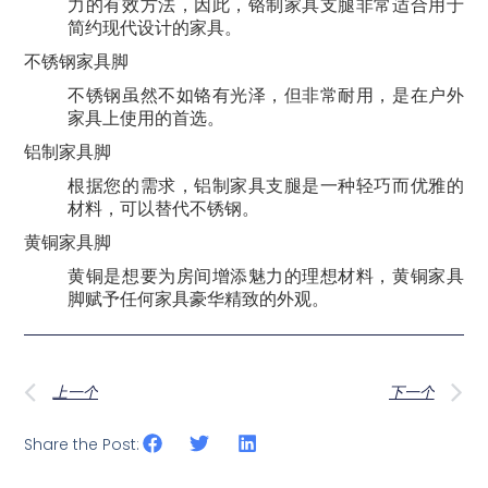
力的有效方法，因此，铬制家具支腿非常适合用于
简约现代设计的家具。
不锈钢家具脚
不锈钢虽然不如铬有光泽，但非常耐用，是在户外
家具上使用的首选。
铝制家具脚
根据您的需求，铝制家具支腿是一种轻巧而优雅的
材料，可以替代不锈钢。
黄铜家具脚
黄铜是想要为房间增添魅力的理想材料，黄铜家具
脚赋予任何家具豪华精致的外观。
上一个
下一个
Share the Post: