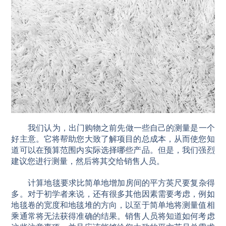
我们认为，出门购物之前先做一些自己的测量是一个
好主意。它将帮助您大致了解项目的总成本，从而使您知
道可以在预算范围内实际选择哪些产品。但是，我们强烈
建议您进行测量，然后将其交给销售人员。
计算地毯要求比简单地增加房间的平方英尺要复杂得
多。对于初学者来说，还有很多其他因素需要考虑，例如
地毯卷的宽度和地毯堆的方向，以至于简单地将测量值相
乘通常将无法获得准确的结果。销售人员将知道如何考虑