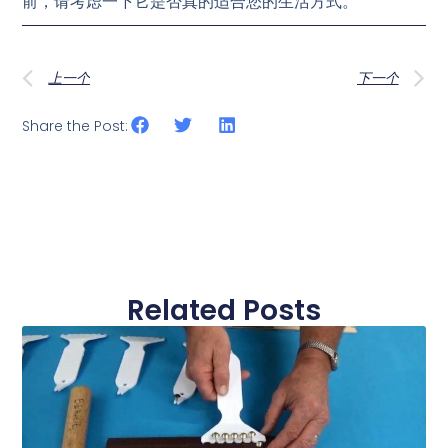
前，请考虑一下它是否真的适合您的生活方式。
上一个
下一个
Share the Post:
Related Posts