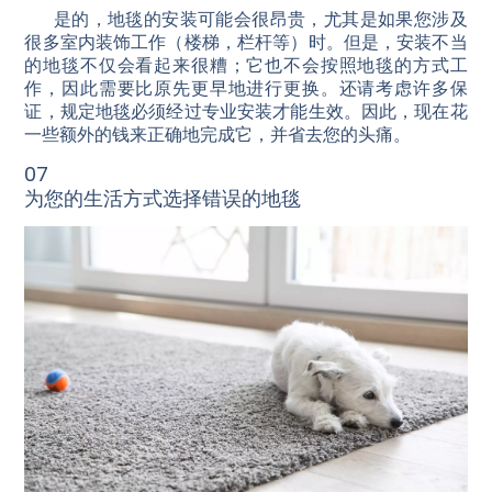
是的，地毯的安装可能会很昂贵，尤其是如果您涉及
很多室内装饰工作（楼梯，栏杆等）时。但是，安装不当
的地毯不仅会看起来很糟；它也不会按照地毯的方式工
作，因此需要比原先更早地进行更换。还请考虑许多保
证，规定地毯必须经过专业安装才能生效。因此，现在花
一些额外的钱来正确地完成它，并省去您的头痛。
07
为您的生活方式选择错误的地毯