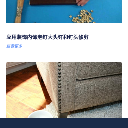
应用装饰内饰泡钉大头钉和钉头修剪
查看更多