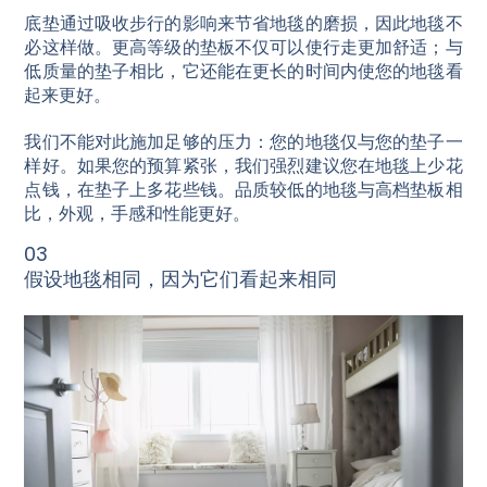
底垫通过吸收步行的影响来节省地毯的磨损，因此地毯不
必这样做。更高等级的垫板不仅可以使行走更加舒适；与
低质量的垫子相比，它还能在更长的时间内使您的地毯看
起来更好。
我们不能对此施加足够的压力：您的地毯仅与您的垫子一
样好。如果您的预算紧张，我们强烈建议您在地毯上少花
点钱，在垫子上多花些钱。品质较低的地毯与高档垫板相
比，外观，手感和性能更好。
03
假设地毯相同，因为它们看起来相同