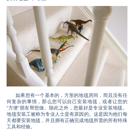
如果您有一个基本的，方形的地毯房间，而且没有任
何复杂的事情，那么您可以自己安装地毯，或者让您的
“方便”朋友帮您做。除此之外，您最好是专业安装地毯。
地毯安装工被称为专业人士是有原因的。这是因为他们每
天都要安装地毯，并且拥有正确完成地毯所需的所有特殊
工具和经验。