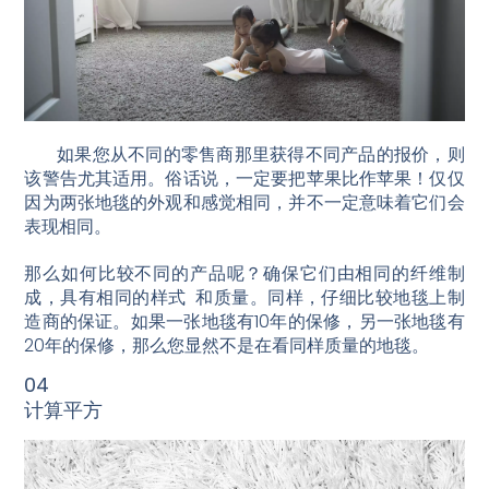
如果您从不同的零售商那里获得不同产品的报价，则
该警告尤其适用。俗话说，一定要把苹果比作苹果！仅仅
因为两张地毯的外观和感觉相同，并不一定意味着它们会
表现相同。
那么如何比较不同的产品呢？确保它们由相同的纤维制
成，具有相同的样式 和质量。同样，仔细比较地毯上制
造商的保证。如果一张地毯有10年的保修，另一张地毯有
20年的保修，那么您显然不是在看同样质量的地毯。
04
计算平方