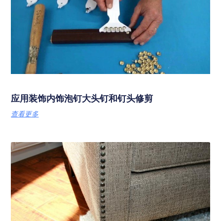
应用装饰内饰泡钉大头钉和钉头修剪
查看更多