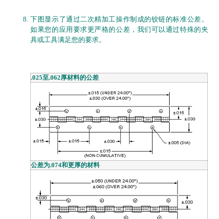
下图显示了通过二次精加工操作制成的铰链的标准公差。
如果您的应用要求更严格的公差，我们可以通过特殊的夹
具或工具满足您的要求。
.025至.062厚材料的公差
公差为.074和更厚的材料