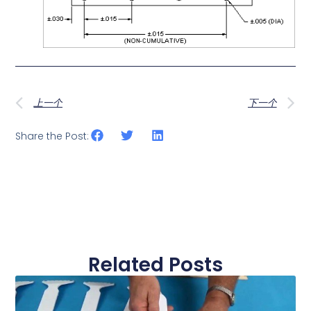
上一个
下一个
Share the Post:
Related Posts