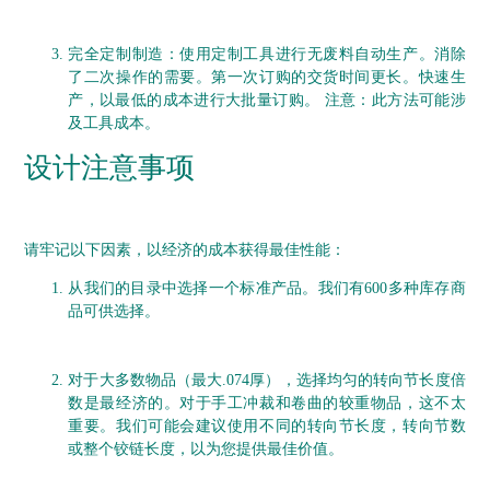
完全定制制造：使用定制工具进行无废料自动生产。
消除
了二次操作的需要。
第一次订购的交货时间更长。
快速生
产，以最低的成本进行大批量订购。
注意：此方法可能涉
及工具成本。
设计注意事项
请牢记以下因素，以经济的成本获得最佳性能：
从我们的目录中
选择一个
标准
产品。
我们有600多种库存商
品可供选择。
对于大多数物品（最大.074厚），选择均匀的转向节长度倍
数是最经济的。
对于手工冲裁和卷曲的较重物品，这不太
重要。
我们可能会建议使用不同的转向节长度，转向节数
或整个铰链长度，以为您提供最佳价值。