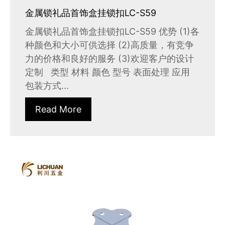
金属锁礼品首饰盒挂锁扣LC-S59
金属锁礼品首饰盒挂锁扣LC-S59 优势 (1)各
种颜色和大小可供选择 (2)高质量，有竞争
力的价格和良好的服务 (3)欢迎客户的设计
定制 类型 材料 颜色 型号 表面处理 应用
包装方式...
Read More