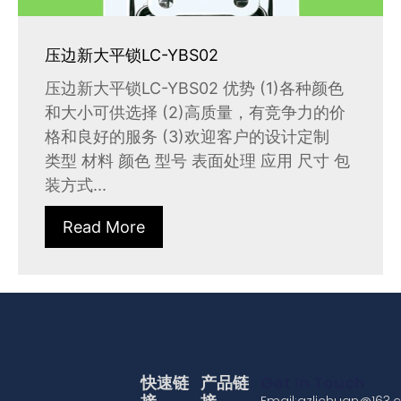
压边新大平锁LC-YBS02
压边新大平锁LC-YBS02 优势 (1)各种颜色
和大小可供选择 (2)高质量，有竞争力的价
格和良好的服务 (3)欢迎客户的设计定制
类型 材料 颜色 型号 表面处理 应用 尺寸 包
装方式...
Read More
快速链
产品链
Get In Touch
Email:gzlichuan@163