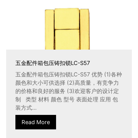
五金配件箱包压铸扣锁LC-S57
五金配件箱包压铸扣锁LC-S57 优势 (1)各种
颜色和大小可供选择 (2)高质量，有竞争力
的价格和良好的服务 (3)欢迎客户的设计定
制 类型 材料 颜色 型号 表面处理 应用 包
装方式...
Read More