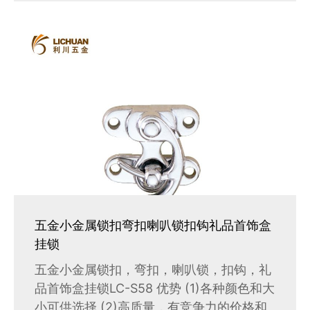
五金小金属锁扣弯扣喇叭锁扣钩礼品首饰盒
挂锁
五金小金属锁扣，弯扣，喇叭锁，扣钩，礼
品首饰盒挂锁LC-S58 优势 (1)各种颜色和大
小可供选择 (2)高质量，有竞争力的价格和