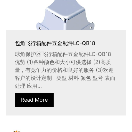
包角飞行箱配件五金配件LC-QB18
球角保护器飞行箱配件五金配件LC-QB18
优势 (1)各种颜色和大小可供选择 (2)高质
量，有竞争力的价格和良好的服务 (3)欢迎
客户的设计定制 类型 材料 颜色 型号 表面
处理 应用...
Read More