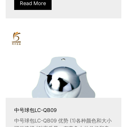
Read More
中号球包LC-QB09
中号球包LC-QB09 优势 (1)各种颜色和大小