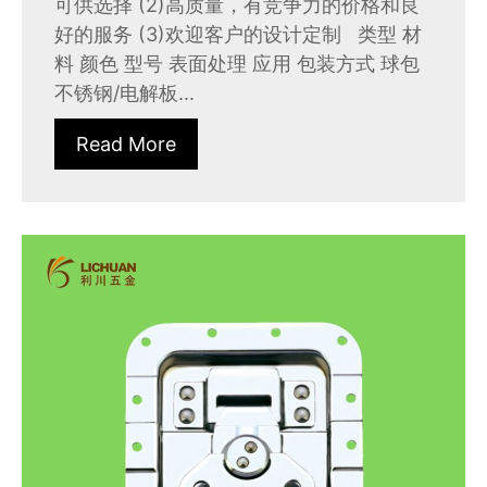
可供选择 (2)高质量，有竞争力的价格和良
好的服务 (3)欢迎客户的设计定制 类型 材
料 颜色 型号 表面处理 应用 包装方式 球包
不锈钢/电解板...
Read More