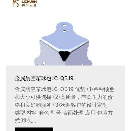
金属航空箱球包LC-QB19
金属航空箱球包LC-QB19 优势 (1)各种颜色
和大小可供选择 (2)高质量，有竞争力的价
格和良好的服务 (3)欢迎客户的设计定制
类型 材料 颜色 型号 表面处理 应用 包装方
式 球包...