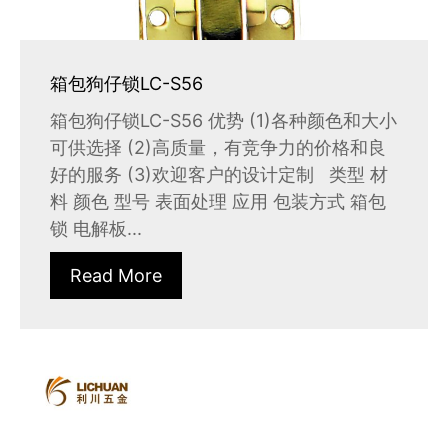
箱包狗仔锁LC-S56
箱包狗仔锁LC-S56 优势 (1)各种颜色和大小
可供选择 (2)高质量，有竞争力的价格和良
好的服务 (3)欢迎客户的设计定制 类型 材
料 颜色 型号 表面处理 应用 包装方式 箱包
锁 电解板...
Read More