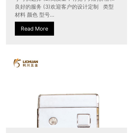
良好的服务 (3)欢迎客户的设计定制 类型
材料 颜色 型号...
Read More