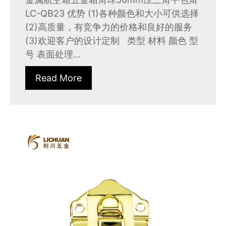
LC-QB23 优势 (1)各种颜色和大小可供选择
(2)高质量，有竞争力的价格和良好的服务
(3)欢迎客户的设计定制 类型 材料 颜色 型
号 表面处理...
Read More