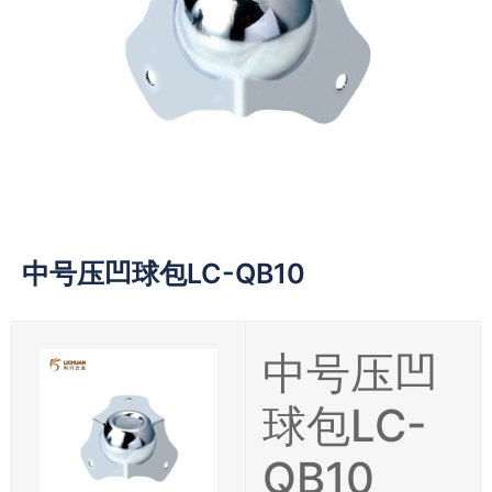
中号压凹球包LC-QB10
中号压凹
球包LC-
QB10