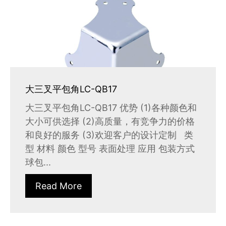
大三叉平包角LC-QB17
大三叉平包角LC-QB17 优势 (1)各种颜色和
大小可供选择 (2)高质量，有竞争力的价格
和良好的服务 (3)欢迎客户的设计定制 类
型 材料 颜色 型号 表面处理 应用 包装方式
球包...
Read More