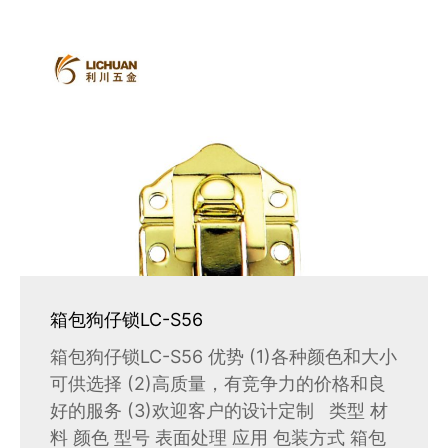
箱包狗仔锁LC-S56
箱包狗仔锁LC-S56 优势 (1)各种颜色和大小
可供选择 (2)高质量，有竞争力的价格和良
好的服务 (3)欢迎客户的设计定制 类型 材
料 颜色 型号 表面处理 应用 包装方式 箱包