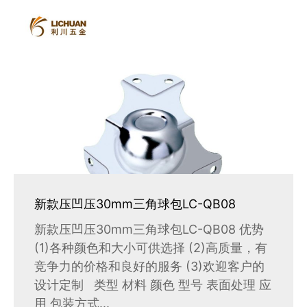
新款压凹压30mm三角球包LC-QB08
新款压凹压30mm三角球包LC-QB08 优势
(1)各种颜色和大小可供选择 (2)高质量，有
竞争力的价格和良好的服务 (3)欢迎客户的
设计定制 类型 材料 颜色 型号 表面处理 应
用 包装方式...