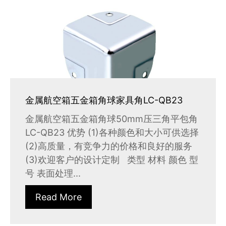
金属航空箱五金箱角球家具角LC-QB23
金属航空箱五金箱角球50mm压三角平包角
LC-QB23 优势 (1)各种颜色和大小可供选择
(2)高质量，有竞争力的价格和良好的服务
(3)欢迎客户的设计定制 类型 材料 颜色 型
号 表面处理...
Read More