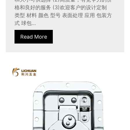
格和良好的服务 (3)欢迎客户的设计定制
类型 材料 颜色 型号 表面处理 应用 包装方
式 球包...
Read More