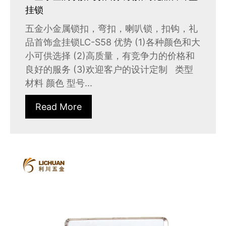
挂锁
五金小金属锁扣，弯扣，喇叭锁，扣钩，礼
品首饰盒挂锁LC-S58 优势 (1)各种颜色和大
小可供选择 (2)高质量，有竞争力的价格和
良好的服务 (3)欢迎客户的设计定制 类型
材料 颜色 型号...
Read More