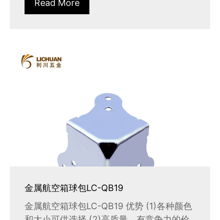
Read More
金属航空箱球包LC-QB19
金属航空箱球包LC-QB19 优势 (1)各种颜色
和大小可供选择 (2)高质量，有竞争力的价