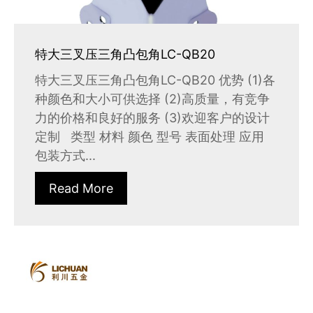
特大三叉压三角凸包角LC-QB20
特大三叉压三角凸包角LC-QB20 优势 (1)各
种颜色和大小可供选择 (2)高质量，有竞争
力的价格和良好的服务 (3)欢迎客户的设计
定制 类型 材料 颜色 型号 表面处理 应用
包装方式...
Read More