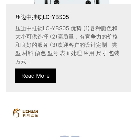
压边中挂锁LC-YBS05
压边中挂锁LC-YBS05 优势 (1)各种颜色和
大小可供选择 (2)高质量，有竞争力的价格
和良好的服务 (3)欢迎客户的设计定制 类
型 材料 颜色 型号 表面处理 应用 尺寸 包装
方式...
Read More