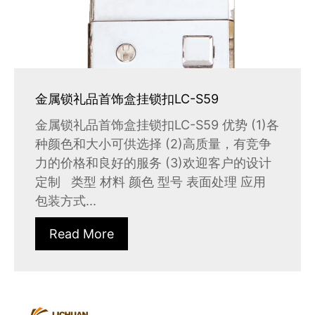
金属锁礼品首饰盒挂锁扣LC-S59
金属锁礼品首饰盒挂锁扣LC-S59 优势 (1)各
种颜色和大小可供选择 (2)高质量，有竞争
力的价格和良好的服务 (3)欢迎客户的设计
定制 类型 材料 颜色 型号 表面处理 应用
包装方式...
Read More