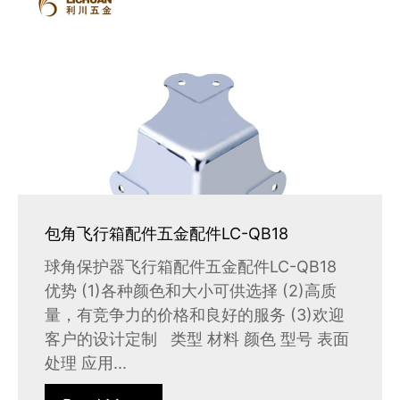
包角飞行箱配件五金配件LC-QB18
球角保护器飞行箱配件五金配件LC-QB18
优势 (1)各种颜色和大小可供选择 (2)高质
量，有竞争力的价格和良好的服务 (3)欢迎
客户的设计定制 类型 材料 颜色 型号 表面
处理 应用...