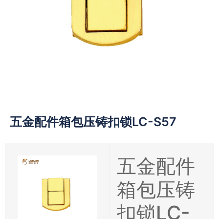
五金配件箱包压铸扣锁LC-S57
五金配件
箱包压铸
扣锁LC-