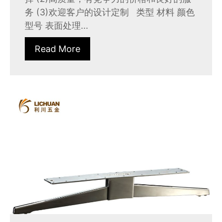
务 (3)欢迎客户的设计定制 类型 材料 颜色
型号 表面处理...
Read More