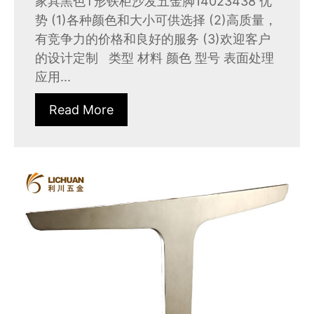
家具黑色T形铁柜沙发五金脚14023438 优
势 (1)各种颜色和大小可供选择 (2)高质量，
有竞争力的价格和良好的服务 (3)欢迎客户
的设计定制 类型 材料 颜色 型号 表面处理
应用...
Read More