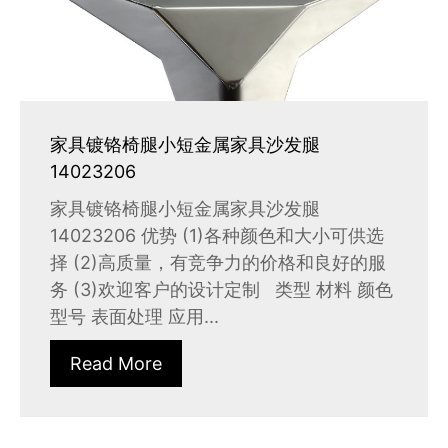
家具镀铬椅腿小短金属家具沙发腿
14023206
家具镀铬椅腿小短金属家具沙发腿
14023206 优势 (1)各种颜色和大小可供选
择 (2)高质量，有竞争力的价格和良好的服
务 (3)欢迎客户的设计定制 类型 材料 颜色
型号 表面处理 应用...
Read More