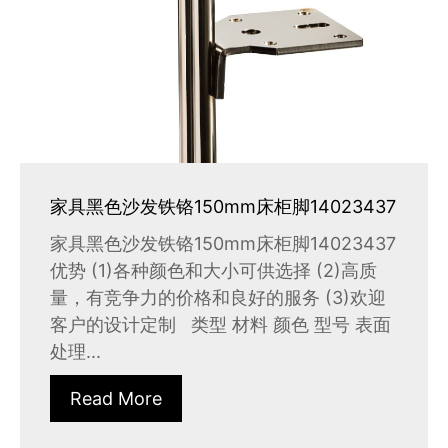
家具黑色沙发铁铬150mm床柜脚14023437
家具黑色沙发铁铬150mm床柜脚14023437
优势 (1)各种颜色和大小可供选择 (2)高质
量，有竞争力的价格和良好的服务 (3)欢迎
客户的设计定制 类型 材料 颜色 型号 表面
处理...
Read More