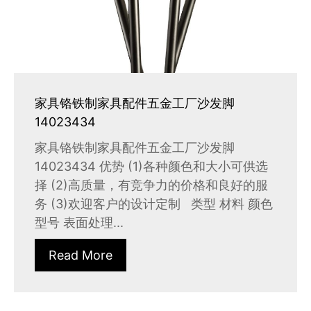
家具铬铁制家具配件五金工厂沙发脚
14023434
家具铬铁制家具配件五金工厂沙发脚
14023434 优势 (1)各种颜色和大小可供选
择 (2)高质量，有竞争力的价格和良好的服
务 (3)欢迎客户的设计定制 类型 材料 颜色
型号 表面处理...
Read More