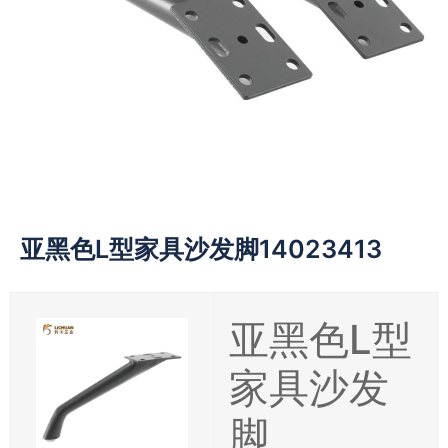
亚黑色L型家具沙发脚14023413
亚黑色L型
家具沙发
脚