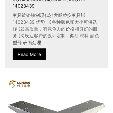
14023439
家具镀铬铁制现代沙发腿替换家具脚
14023439 优势 (1)各种颜色和大小可供选
择 (2)高质量，有竞争力的价格和良好的服
务 (3)欢迎客户的设计定制 类型 材料 颜色
型号 表面处理...
Read More