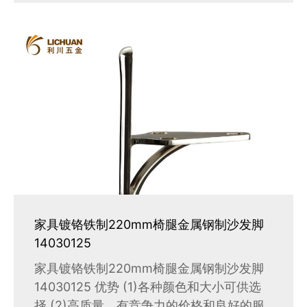
家具镀铬铁制220mm椅腿金属钢制沙发脚
14030125
家具镀铬铁制220mm椅腿金属钢制沙发脚
14030125 优势 (1)各种颜色和大小可供选
择 (2)高质量，有竞争力的价格和良好的服