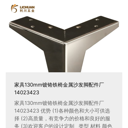
家具130mm镀铬铁椅金属沙发脚配件厂
14023423
家具130mm镀铬铁椅金属沙发脚配件厂
14023423 优势 (1)各种颜色和大小可供选
择 (2)高质量，有竞争力的价格和良好的服
务 (3)欢迎客户的设计定制 类型 材料 颜色