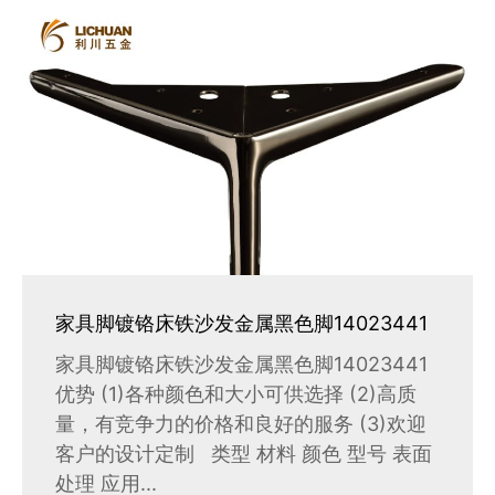
家具脚镀铬床铁沙发金属黑色脚14023441
家具脚镀铬床铁沙发金属黑色脚14023441
优势 (1)各种颜色和大小可供选择 (2)高质
量，有竞争力的价格和良好的服务 (3)欢迎
客户的设计定制 类型 材料 颜色 型号 表面
处理 应用...