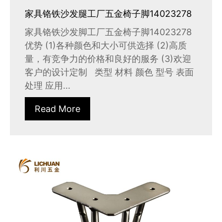
家具铬铁沙发腿工厂五金椅子脚14023278
家具铬铁沙发脚工厂五金椅子脚14023278
优势 (1)各种颜色和大小可供选择 (2)高质
量，有竞争力的价格和良好的服务 (3)欢迎
客户的设计定制 类型 材料 颜色 型号 表面
处理 应用...
Read More