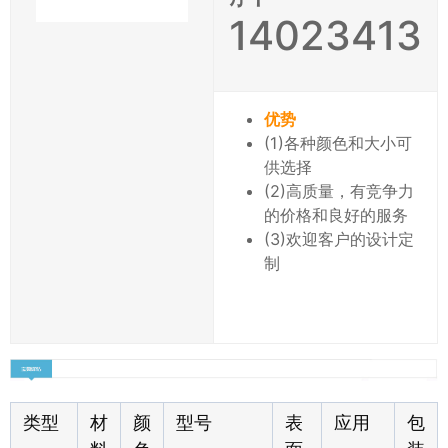
14023413
优势
(1)各种颜色和大小可
供选择
(2)高质量，有竞争力
的价格和良好的服务
(3)欢迎客户的设计定
制
类型
材
颜
型号
表
应用
包