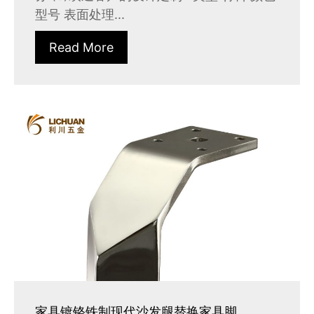
型号 表面处理...
Read More
家具镀铬铁制现代沙发腿替换家具脚