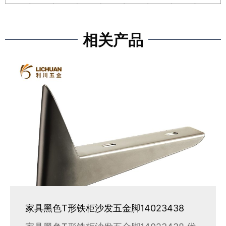
相关产品
家具黑色T形铁柜沙发五金脚14023438