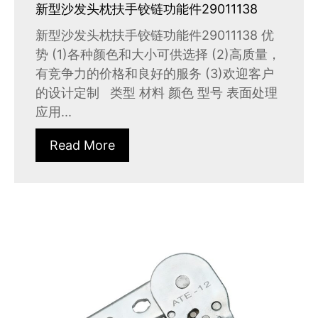
新型沙发头枕扶手铰链功能件29011138
新型沙发头枕扶手铰链功能件29011138 优
势 (1)各种颜色和大小可供选择 (2)高质量，
有竞争力的价格和良好的服务 (3)欢迎客户
的设计定制 类型 材料 颜色 型号 表面处理
应用...
Read More