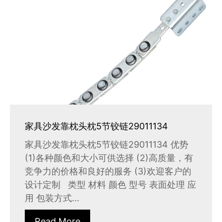
家具沙发靠枕头枕5节铰链29011134
家具沙发靠枕头枕5节铰链29011134 优势
(1)各种颜色和大小可供选择 (2)高质量，有
竞争力的价格和良好的服务 (3)欢迎客户的
设计定制 类型 材料 颜色 型号 表面处理 应
用 包装方式...
Read More