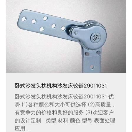
卧式沙发头枕机构沙发床铰链29011031
卧式沙发头枕机构沙发床铰链29011031 优
势 (1)各种颜色和大小可供选择 (2)高质量，
有竞争力的价格和良好的服务 (3)欢迎客户
的设计定制 类型 材料 颜色 型号 表面处理
应用...