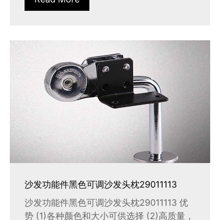
沙发功能件黑色可调沙发头枕29011113
沙发功能件黑色可调沙发头枕29011113 优
势 (1)各种颜色和大小可供选择 (2)高质量，