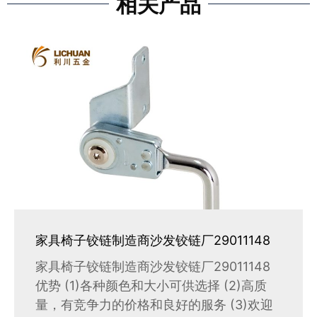
相关产品
家具椅子铰链制造商沙发铰链厂29011148
家具椅子铰链制造商沙发铰链厂29011148
优势 (1)各种颜色和大小可供选择 (2)高质
量，有竞争力的价格和良好的服务 (3)欢迎