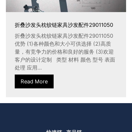
折叠沙发头枕铰链家具沙发配件29011050
折叠沙发头枕铰链家具沙发配件29011050
优势 (1)各种颜色和大小可供选择 (2)高质
量，有竞争力的价格和良好的服务 (3)欢迎
客户的设计定制 类型 材料 颜色 型号 表面
处理 应用...
Read More