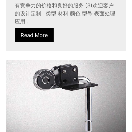
有竞争力的价格和良好的服务 (3)欢迎客户
的设计定制 类型 材料 颜色 型号 表面处理
应用...
Read More