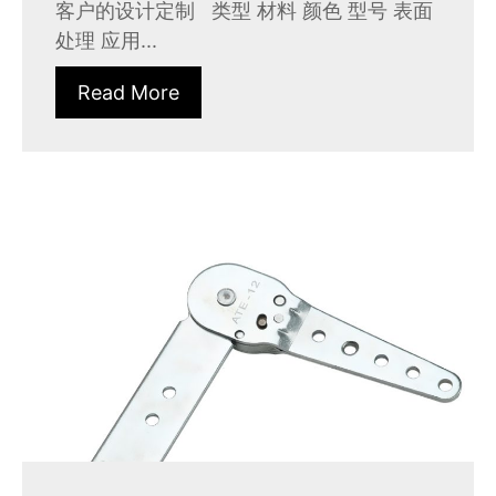
客户的设计定制 类型 材料 颜色 型号 表面
处理 应用...
Read More