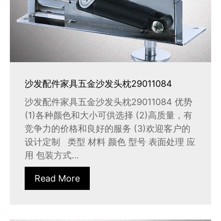
沙发配件家具五金沙发头枕29011084
沙发配件家具五金沙发头枕29011084 优势
(1)各种颜色和大小可供选择 (2)高质量，有
竞争力的价格和良好的服务 (3)欢迎客户的
设计定制 类型 材料 颜色 型号 表面处理 应
用 包装方式...
Read More