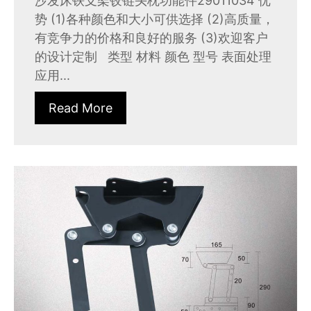
沙发床铁支架铰链头枕功能件29011034 优
势 (1)各种颜色和大小可供选择 (2)高质量，
有竞争力的价格和良好的服务 (3)欢迎客户
的设计定制 类型 材料 颜色 型号 表面处理
应用...
Read More