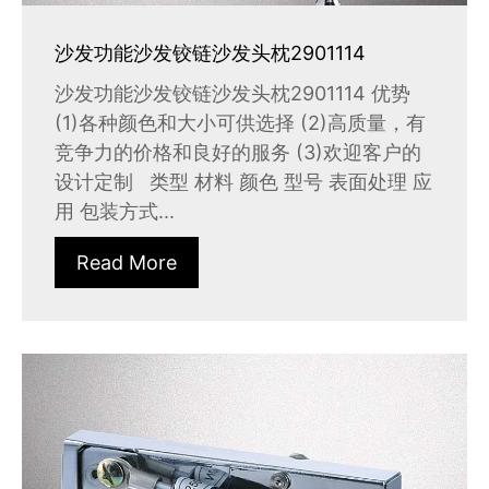
沙发功能沙发铰链沙发头枕2901114
沙发功能沙发铰链沙发头枕2901114 优势
(1)各种颜色和大小可供选择 (2)高质量，有
竞争力的价格和良好的服务 (3)欢迎客户的
设计定制 类型 材料 颜色 型号 表面处理 应
用 包装方式...
Read More