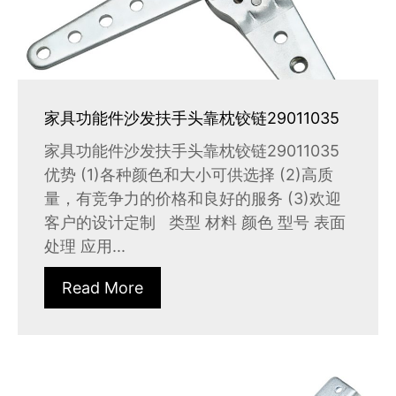
家具功能件沙发扶手头靠枕铰链29011035
家具功能件沙发扶手头靠枕铰链29011035
优势 (1)各种颜色和大小可供选择 (2)高质
量，有竞争力的价格和良好的服务 (3)欢迎
客户的设计定制 类型 材料 颜色 型号 表面
处理 应用...
Read More