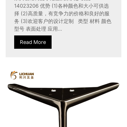
14023206 优势 (1)各种颜色和大小可供选
择 (2)高质量，有竞争力的价格和良好的服
务 (3)欢迎客户的设计定制 类型 材料 颜色
型号 表面处理 应用...
Read More