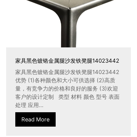
家具黑色镀铬金属腿沙发铁凳腿14023442
家具黑色镀铬金属腿沙发铁凳腿14023442
优势 (1)各种颜色和大小可供选择 (2)高质
量，有竞争力的价格和良好的服务 (3)欢迎
客户的设计定制 类型 材料 颜色 型号 表面
处理 应用...
Read More