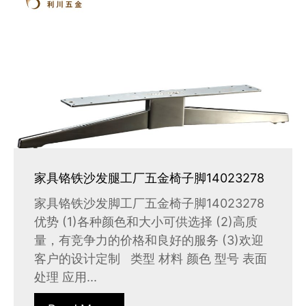
家具铬铁沙发腿工厂五金椅子脚14023278
家具铬铁沙发脚工厂五金椅子脚14023278
优势 (1)各种颜色和大小可供选择 (2)高质
量，有竞争力的价格和良好的服务 (3)欢迎
客户的设计定制 类型 材料 颜色 型号 表面
处理 应用...