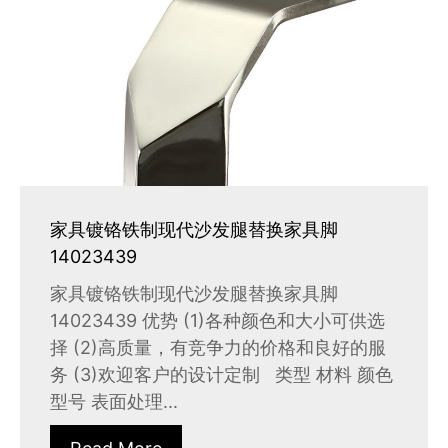
家具镀铬铁制现代沙发腿替换家具脚
14023439
家具镀铬铁制现代沙发腿替换家具脚
14023439 优势 (1)各种颜色和大小可供选
择 (2)高质量，有竞争力的价格和良好的服
务 (3)欢迎客户的设计定制 类型 材料 颜色
型号 表面处理...