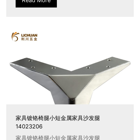
Read More
家具镀铬椅腿小短金属家具沙发腿
14023206
家具镀铬椅腿小短金属家具沙发腿