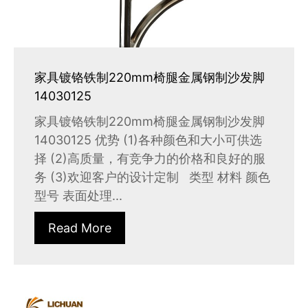
家具镀铬铁制220mm椅腿金属钢制沙发脚
14030125
家具镀铬铁制220mm椅腿金属钢制沙发脚
14030125 优势 (1)各种颜色和大小可供选
择 (2)高质量，有竞争力的价格和良好的服
务 (3)欢迎客户的设计定制 类型 材料 颜色
型号 表面处理...
Read More