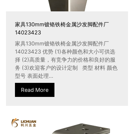
家具130mm镀铬铁椅金属沙发脚配件厂
14023423
家具130mm镀铬铁椅金属沙发脚配件厂
14023423 优势 (1)各种颜色和大小可供选
择 (2)高质量，有竞争力的价格和良好的服
务 (3)欢迎客户的设计定制 类型 材料 颜色
型号 表面处理...
Read More