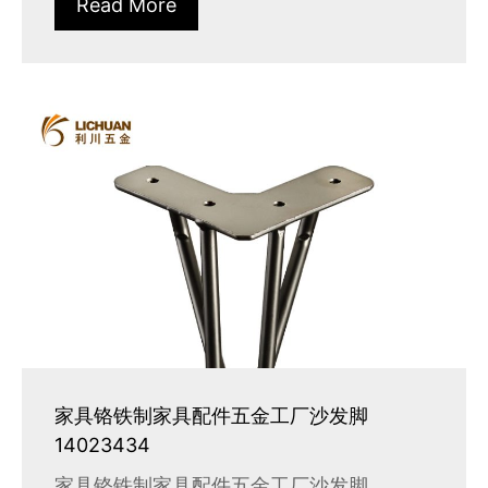
Read More
家具铬铁制家具配件五金工厂沙发脚
14023434
家具铬铁制家具配件五金工厂沙发脚