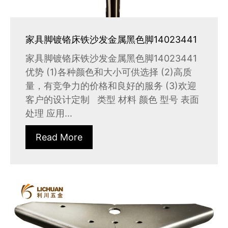
家具脚镀铬床铁沙发金属黑色脚14023441
家具脚镀铬床铁沙发金属黑色脚14023441
优势 (1)各种颜色和大小可供选择 (2)高质
量，有竞争力的价格和良好的服务 (3)欢迎
客户的设计定制 类型 材料 颜色 型号 表面
处理 应用...
Read More