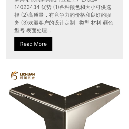
14023434 优势 (1)各种颜色和大小可供选
择 (2)高质量，有竞争力的价格和良好的服
务 (3)欢迎客户的设计定制 类型 材料 颜色
型号 表面处理...
Read More