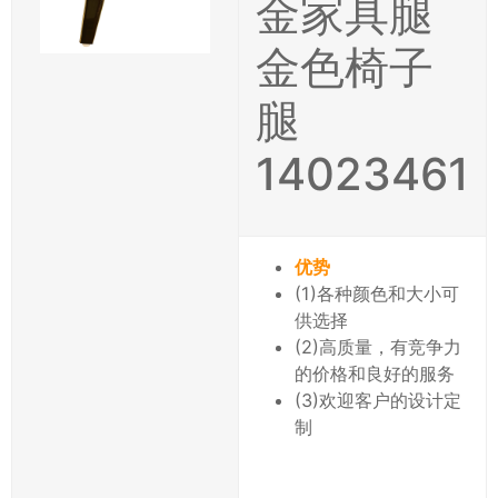
金家具腿
金色椅子
腿
14023461
优势
(1)各种颜色和大小可
供选择
(2)高质量，有竞争力
的价格和良好的服务
(3)欢迎客户的设计定
制