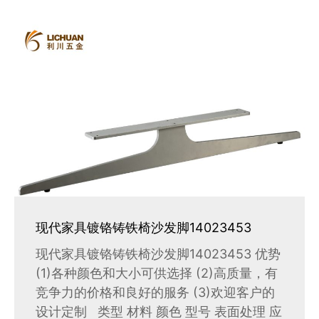
现代家具镀铬铸铁椅沙发脚14023453
现代家具镀铬铸铁椅沙发脚14023453 优势
(1)各种颜色和大小可供选择 (2)高质量，有
竞争力的价格和良好的服务 (3)欢迎客户的
设计定制 类型 材料 颜色 型号 表面处理 应