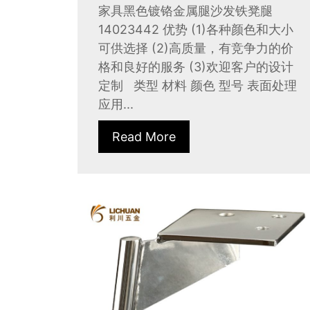
家具黑色镀铬金属腿沙发铁凳腿
14023442 优势 (1)各种颜色和大小
可供选择 (2)高质量，有竞争力的价
格和良好的服务 (3)欢迎客户的设计
定制 类型 材料 颜色 型号 表面处理
应用...
Read More