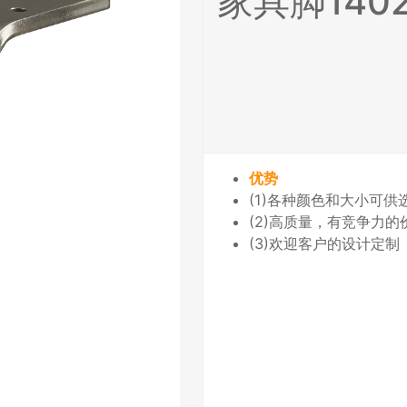
家具脚1402
优势
(1)各种颜色和大小可供
(2)高质量，有竞争力
(3)欢迎客户的设计定制