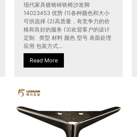
现代家具镀铬铸铁椅沙发脚
14023453 优势 (1)各种颜色和大小
可供选择 (2)高质量，有竞争力的价
格和良好的服务 (3)欢迎客户的设计
定制 类型 材料 颜色 型号 表面处理
应用 包装方式...
Read More