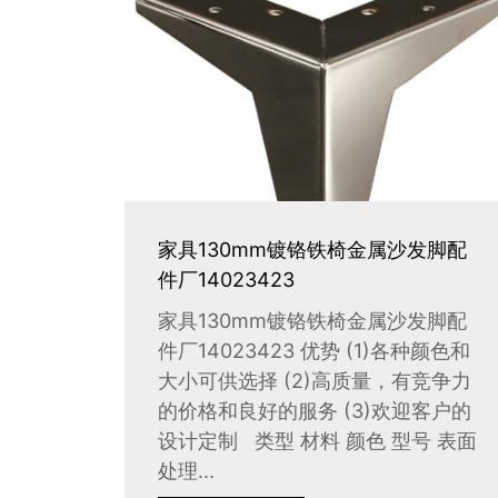
家具130mm镀铬铁椅金属沙发脚配
件厂14023423
家具130mm镀铬铁椅金属沙发脚配
件厂14023423 优势 (1)各种颜色和
大小可供选择 (2)高质量，有竞争力
的价格和良好的服务 (3)欢迎客户的
设计定制 类型 材料 颜色 型号 表面
处理...