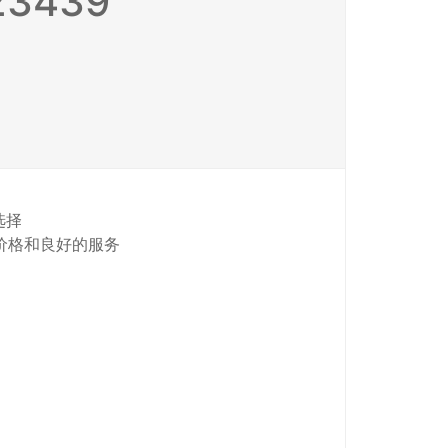
3439
选择
的价格和良好的服务