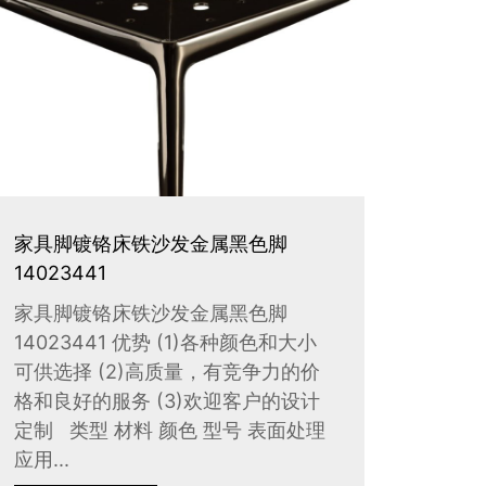
家具脚镀铬床铁沙发金属黑色脚
14023441
家具脚镀铬床铁沙发金属黑色脚
14023441 优势 (1)各种颜色和大小
可供选择 (2)高质量，有竞争力的价
格和良好的服务 (3)欢迎客户的设计
定制 类型 材料 颜色 型号 表面处理
应用...