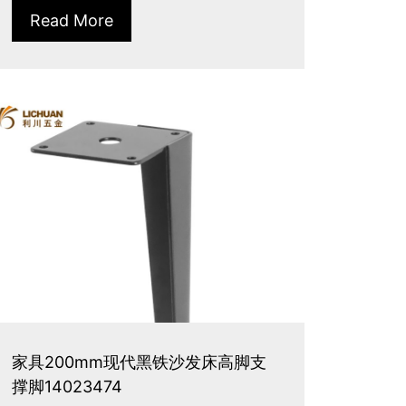
Read More
家具200mm现代黑铁沙发床高脚支
撑脚14023474