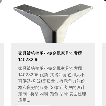
家具镀铬椅腿小短金属家具沙发腿
14023206
家具镀铬椅腿小短金属家具沙发腿
14023206 优势 (1)各种颜色和大小
可供选择 (2)高质量，有竞争力的价
格和良好的服务 (3)欢迎客户的设计
定制 类型 材料 颜色 型号 表面处理
应用...