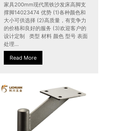
家具200mm现代黑铁沙发床高脚支
撑脚14023474 优势 (1)各种颜色和
大小可供选择 (2)高质量，有竞争力
的价格和良好的服务 (3)欢迎客户的
设计定制 类型 材料 颜色 型号 表面
处理...
Read More