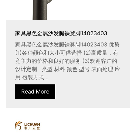
家具黑色金属沙发腿铁凳脚14023403
家具黑色金属沙发腿铁凳脚14023403 优势
(1)各种颜色和大小可供选择 (2)高质量，有
竞争力的价格和良好的服务 (3)欢迎客户的
设计定制 类型 材料 颜色 型号 表面处理 应
用 包装方式...
Read More