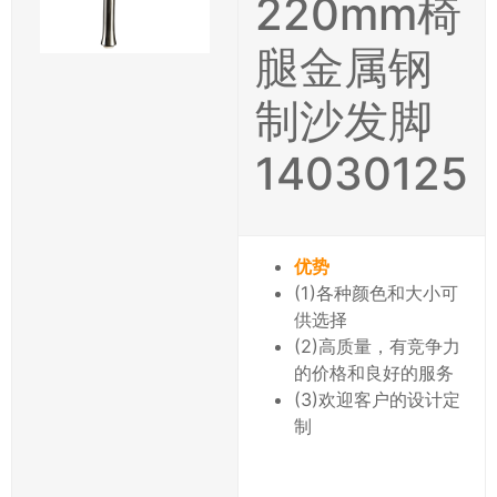
220mm椅
腿金属钢
制沙发脚
14030125
优势
(1)各种颜色和大小可
供选择
(2)高质量，有竞争力
的价格和良好的服务
(3)欢迎客户的设计定
制