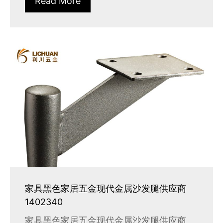
Read More
家具黑色家居五金现代金属沙发腿供应商
1402340
家具黑色家居五金现代金属沙发腿供应商