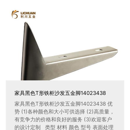
家具黑色T形铁柜沙发五金脚14023438
家具黑色T形铁柜沙发五金脚14023438 优
势 (1)各种颜色和大小可供选择 (2)高质量，
有竞争力的价格和良好的服务 (3)欢迎客户
的设计定制 类型 材料 颜色 型号 表面处理