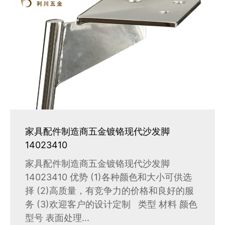
家具配件制造商五金镀铬现代沙发脚
14023410
家具配件制造商五金镀铬现代沙发脚
14023410 优势 (1)各种颜色和大小可供选
择 (2)高质量，有竞争力的价格和良好的服
务 (3)欢迎客户的设计定制 类型 材料 颜色
型号 表面处理...