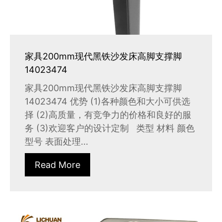
家具200mm现代黑铁沙发床高脚支撑脚
14023474
家具200mm现代黑铁沙发床高脚支撑脚
14023474 优势 (1)各种颜色和大小可供选
择 (2)高质量，有竞争力的价格和良好的服
务 (3)欢迎客户的设计定制 类型 材料 颜色
型号 表面处理...
Read More