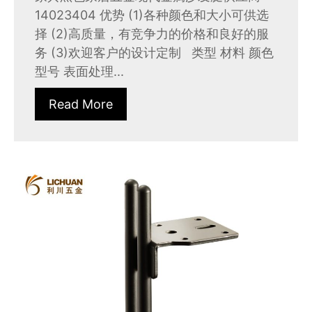
14023404 优势 (1)各种颜色和大小可供选
择 (2)高质量，有竞争力的价格和良好的服
务 (3)欢迎客户的设计定制 类型 材料 颜色
型号 表面处理...
Read More