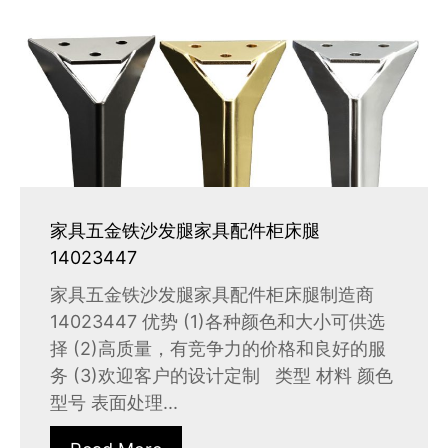
家具五金铁沙发腿家具配件柜床腿
14023447
家具五金铁沙发腿家具配件柜床腿制造商
14023447 优势 (1)各种颜色和大小可供选
择 (2)高质量，有竞争力的价格和良好的服
务 (3)欢迎客户的设计定制 类型 材料 颜色
型号 表面处理...