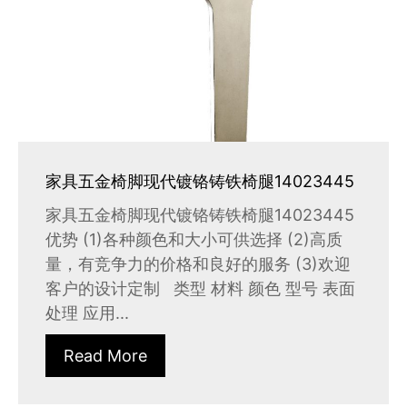
家具五金椅脚现代镀铬铸铁椅腿14023445
家具五金椅脚现代镀铬铸铁椅腿14023445
优势 (1)各种颜色和大小可供选择 (2)高质
量，有竞争力的价格和良好的服务 (3)欢迎
客户的设计定制 类型 材料 颜色 型号 表面
处理 应用...
Read More