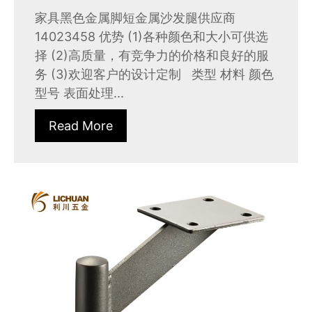
家具黑色金属脚短金属沙发腿供应商
14023458 优势 (1)各种颜色和大小可供选
择 (2)高质量，有竞争力的价格和良好的服
务 (3)欢迎客户的设计定制 类型 材料 颜色
型号 表面处理...
Read More