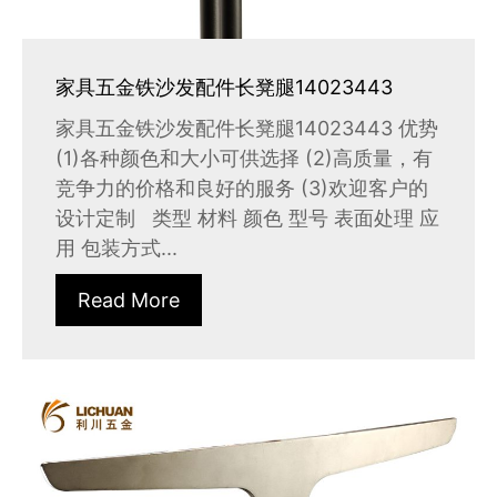
家具五金铁沙发配件长凳腿14023443
家具五金铁沙发配件长凳腿14023443 优势
(1)各种颜色和大小可供选择 (2)高质量，有
竞争力的价格和良好的服务 (3)欢迎客户的
设计定制 类型 材料 颜色 型号 表面处理 应
用 包装方式...
Read More