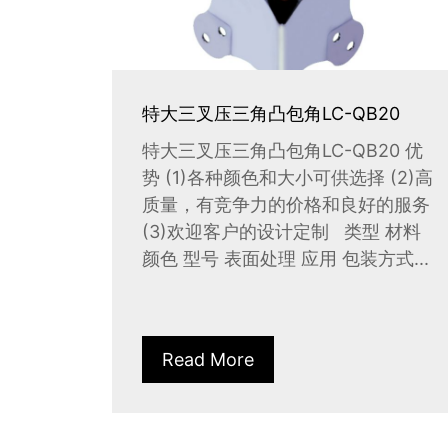
特大三叉压三角凸包角LC-QB20
特大三叉压三角凸包角LC-QB20 优
势 (1)各种颜色和大小可供选择 (2)高
质量，有竞争力的价格和良好的服务
(3)欢迎客户的设计定制 类型 材料
颜色 型号 表面处理 应用 包装方式...
Read More