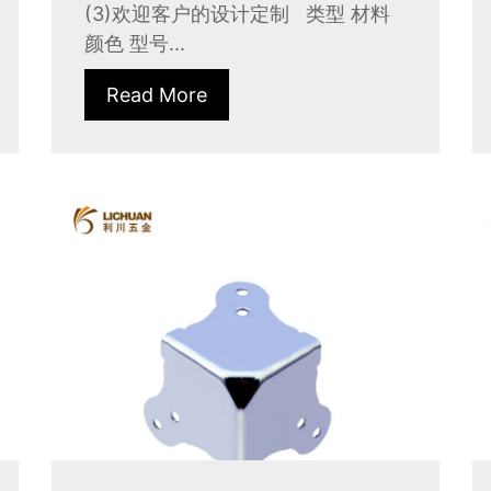
(3)欢迎客户的设计定制 类型 材料
颜色 型号...
Read More