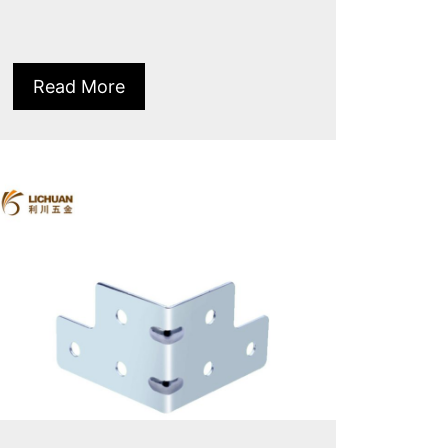
Read More