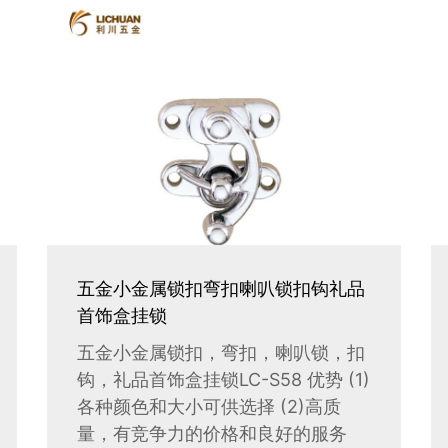
五金小金属锁扣弯扣喇叭锁扣钩礼品
首饰盒挂锁
五金小金属锁扣，弯扣，喇叭锁，扣
钩，礼品首饰盒挂锁LC-S58 优势 (1)
各种颜色和大小可供选择 (2)高质
量，有竞争力的价格和良好的服务