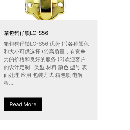
箱包狗仔锁LC-S56
箱包狗仔锁LC-S56 优势 (1)各种颜色
和大小可供选择 (2)高质量，有竞争
力的价格和良好的服务 (3)欢迎客户
的设计定制 类型 材料 颜色 型号 表
面处理 应用 包装方式 箱包锁 电解
板...
Read More