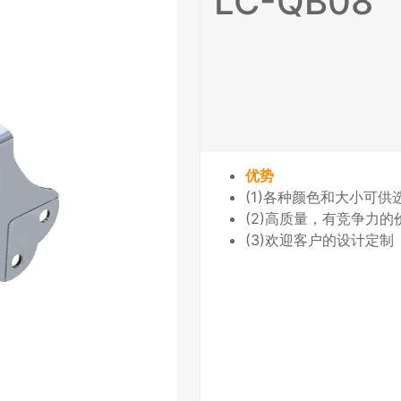
LC-QB08
优势
(1)各种颜色和大小可供
(2)高质量，有竞争力
(3)欢迎客户的设计定制