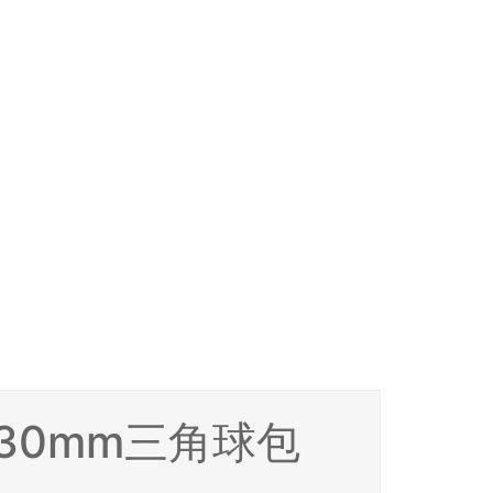
30mm三角球包