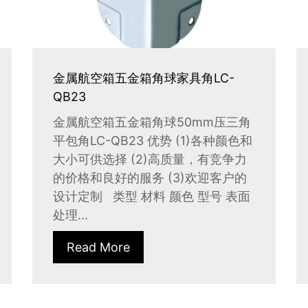
金属航空箱五金箱角球家具角LC-
QB23
金属航空箱五金箱角球50mm压三角
平包角LC-QB23 优势 (1)各种颜色和
大小可供选择 (2)高质量，有竞争力
的价格和良好的服务 (3)欢迎客户的
设计定制 类型 材料 颜色 型号 表面
处理...
Read More