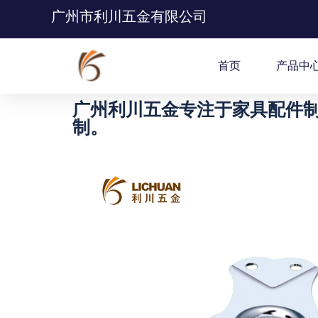
广州市利川五金有限公司
首页
产品中
广州利川五金专注于家具配件制
制。