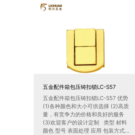
五金配件箱包压铸扣锁LC-S57
五金配件箱包压铸扣锁LC-S57 优势
(1)各种颜色和大小可供选择 (2)高质
量，有竞争力的价格和良好的服务
(3)欢迎客户的设计定制 类型 材料
颜色 型号 表面处理 应用 包装方式...