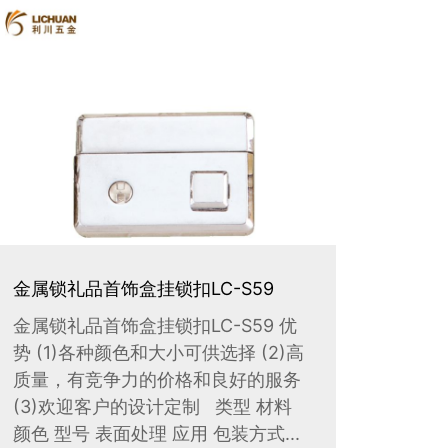
金属锁礼品首饰盒挂锁扣LC-S59
金属锁礼品首饰盒挂锁扣LC-S59 优
势 (1)各种颜色和大小可供选择 (2)高
质量，有竞争力的价格和良好的服务
(3)欢迎客户的设计定制 类型 材料
颜色 型号 表面处理 应用 包装方式...