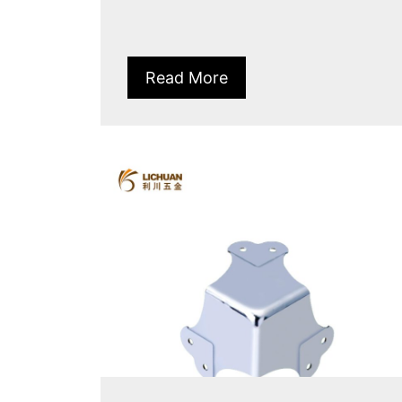
Read More