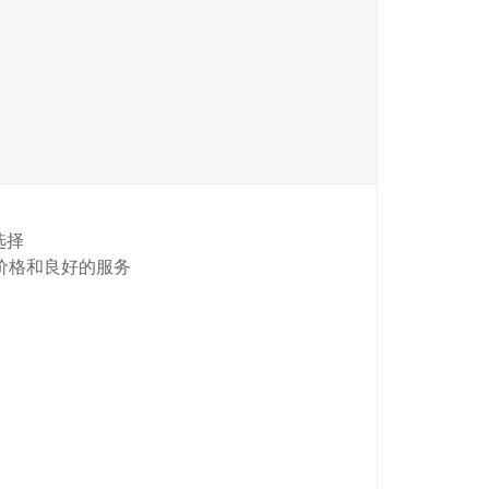
选择
的价格和良好的服务