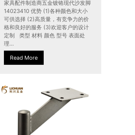
家具配件制造商五金镀铬现代沙发脚
14023410 优势 (1)各种颜色和大小
可供选择 (2)高质量，有竞争力的价
格和良好的服务 (3)欢迎客户的设计
定制 类型 材料 颜色 型号 表面处
理...
Read More