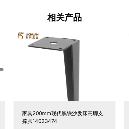
相关产品
家具200mm现代黑铁沙发床高脚支
撑脚14023474