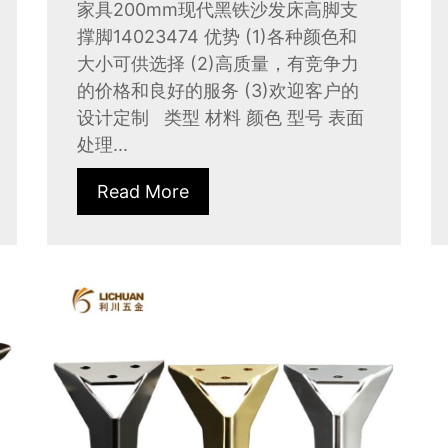
家具200mm现代黑铁沙发床高脚支
撑脚14023474 优势 (1)各种颜色和
大小可供选择 (2)高质量，有竞争力
的价格和良好的服务 (3)欢迎客户的
设计定制 类型 材料 颜色 型号 表面
处理...
Read More