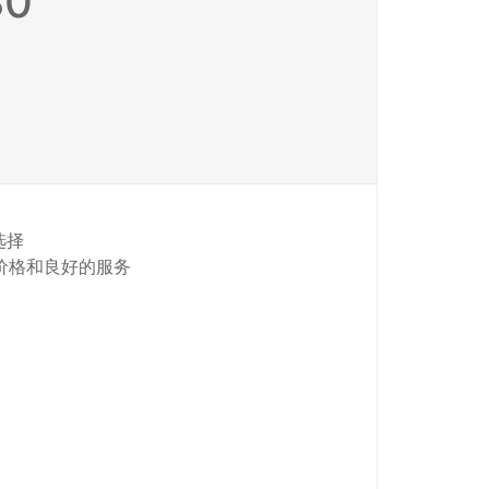
80
选择
的价格和良好的服务