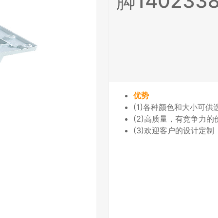
脚140233
优势
(1)各种颜色和大小可供
(2)高质量，有竞争力
(3)欢迎客户的设计定制