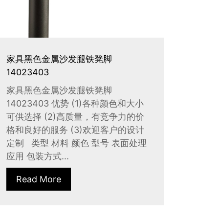
家具黑色金属沙发腿铁凳脚
14023403
家具黑色金属沙发腿铁凳脚
14023403 优势 (1)各种颜色和大小
可供选择 (2)高质量，有竞争力的价
格和良好的服务 (3)欢迎客户的设计
定制 类型 材料 颜色 型号 表面处理
应用 包装方式...
Read More