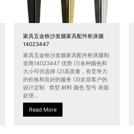
家具五金铁沙发腿家具配件柜床腿
14023447
家具五金铁沙发腿家具配件柜床腿制
造商14023447 优势 (1)各种颜色和
大小可供选择 (2)高质量，有竞争力
的价格和良好的服务 (3)欢迎客户的
设计定制 类型 材料 颜色 型号 表面
处理...
Read More