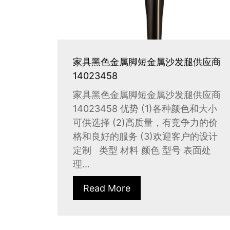
家具黑色金属脚短金属沙发腿供应商
14023458
家具黑色金属脚短金属沙发腿供应商
14023458 优势 (1)各种颜色和大小
可供选择 (2)高质量，有竞争力的价
格和良好的服务 (3)欢迎客户的设计
定制 类型 材料 颜色 型号 表面处
理...
Read More