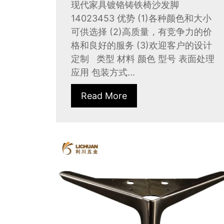
现代家具镀铬铸铁椅沙发脚
14023453 优势 (1)各种颜色和大小
可供选择 (2)高质量，有竞争力的价
格和良好的服务 (3)欢迎客户的设计
定制 类型 材料 颜色 型号 表面处理
应用 包装方式...
Read More