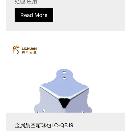
处理 应用...
Read More
金属航空箱球包LC-QB19