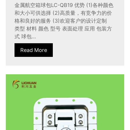
金属航空箱球包LC-QB19 优势 (1)各种颜色
和大小可供选择 (2)高质量，有竞争力的价
格和良好的服务 (3)欢迎客户的设计定制
类型 材料 颜色 型号 表面处理 应用 包装方
式 球包...
Read More