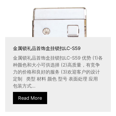
金属锁礼品首饰盒挂锁扣LC-S59
金属锁礼品首饰盒挂锁扣LC-S59 优势 (1)各
种颜色和大小可供选择 (2)高质量，有竞争
力的价格和良好的服务 (3)欢迎客户的设计
定制 类型 材料 颜色 型号 表面处理 应用
包装方式...
Read More