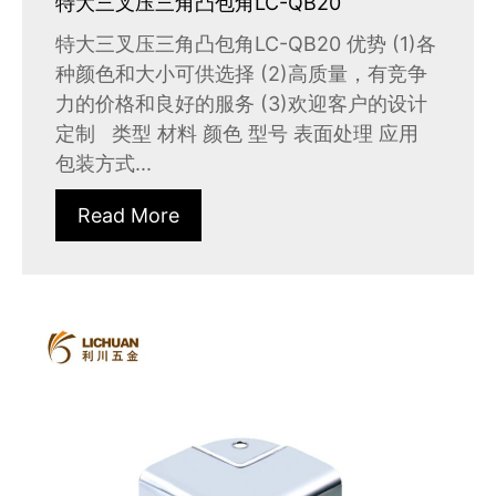
特大三叉压三角凸包角LC-QB20
特大三叉压三角凸包角LC-QB20 优势 (1)各
种颜色和大小可供选择 (2)高质量，有竞争
力的价格和良好的服务 (3)欢迎客户的设计
定制 类型 材料 颜色 型号 表面处理 应用
包装方式...
Read More