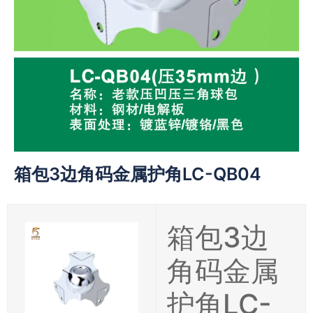
箱包3边角码金属护角LC-QB04
箱包3边
角码金属
护角LC-