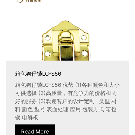
箱包狗仔锁LC-S56
箱包狗仔锁LC-S56 优势 (1)各种颜色和大小
可供选择 (2)高质量，有竞争力的价格和良
好的服务 (3)欢迎客户的设计定制 类型 材
料 颜色 型号 表面处理 应用 包装方式 箱包
锁 电解板...
Read More