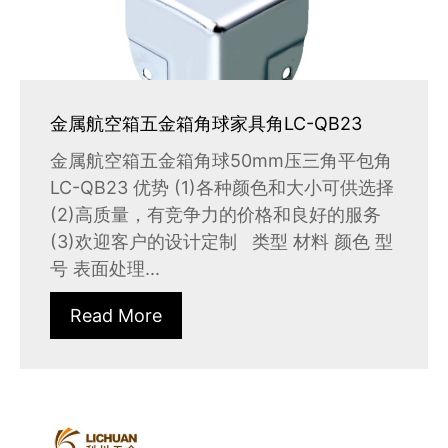
金属航空箱五金箱角球家具角LC-QB23
金属航空箱五金箱角球50mm压三角平包角
LC-QB23 优势 (1)各种颜色和大小可供选择
(2)高质量，有竞争力的价格和良好的服务
(3)欢迎客户的设计定制 类型 材料 颜色 型
号 表面处理...
Read More