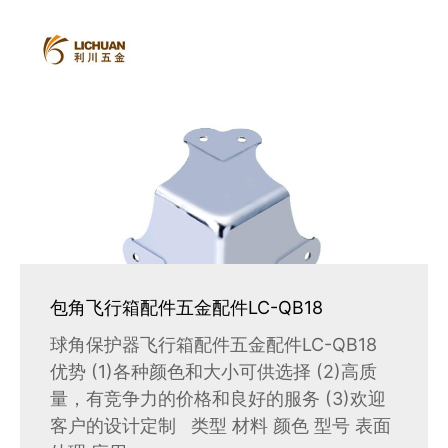
包角飞行箱配件五金配件LC-QB18
球角保护器飞行箱配件五金配件LC-QB18
优势 (1)各种颜色和大小可供选择 (2)高质
量，有竞争力的价格和良好的服务 (3)欢迎
客户的设计定制 类型 材料 颜色 型号 表面