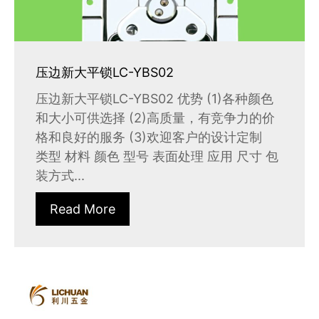
压边新大平锁LC-YBS02
压边新大平锁LC-YBS02 优势 (1)各种颜色
和大小可供选择 (2)高质量，有竞争力的价
格和良好的服务 (3)欢迎客户的设计定制
类型 材料 颜色 型号 表面处理 应用 尺寸 包
装方式...
Read More