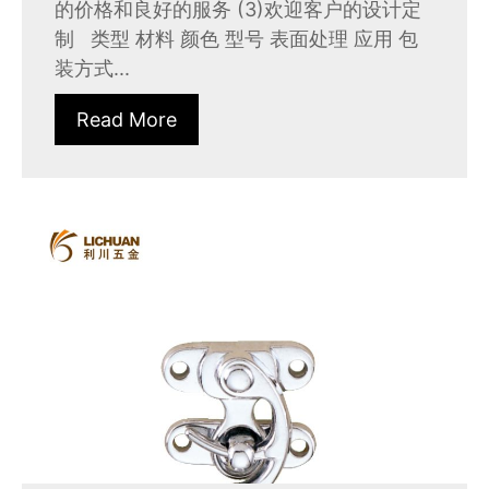
的价格和良好的服务 (3)欢迎客户的设计定
制 类型 材料 颜色 型号 表面处理 应用 包
装方式...
Read More