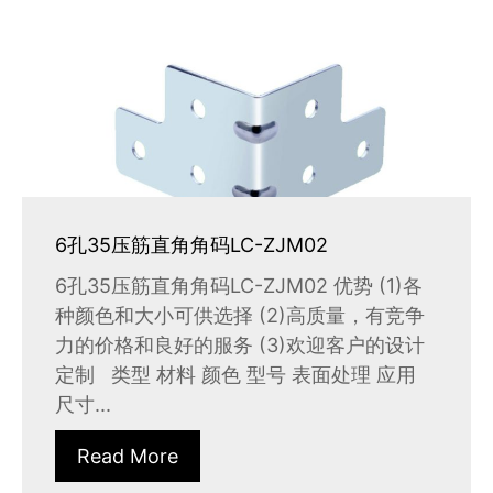
6孔35压筋直角角码LC-ZJM02
6孔35压筋直角角码LC-ZJM02 优势 (1)各
种颜色和大小可供选择 (2)高质量，有竞争
力的价格和良好的服务 (3)欢迎客户的设计
定制 类型 材料 颜色 型号 表面处理 应用
尺寸...
Read More