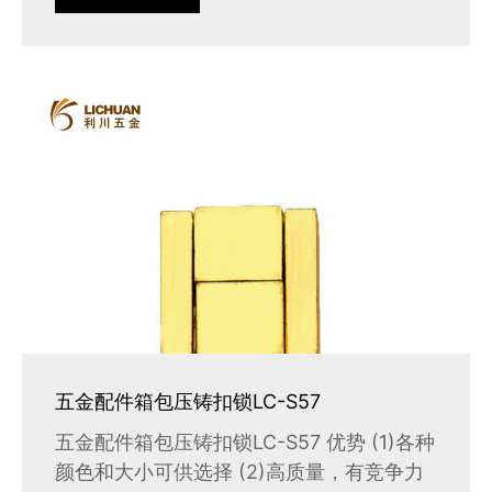
五金配件箱包压铸扣锁LC-S57
五金配件箱包压铸扣锁LC-S57 优势 (1)各种
颜色和大小可供选择 (2)高质量，有竞争力