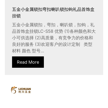
五金小金属锁扣弯扣喇叭锁扣钩礼品首饰盒
挂锁
五金小金属锁扣，弯扣，喇叭锁，扣钩，礼
品首饰盒挂锁LC-S58 优势 (1)各种颜色和大
小可供选择 (2)高质量，有竞争力的价格和
良好的服务 (3)欢迎客户的设计定制 类型
材料 颜色 型号...
Read More