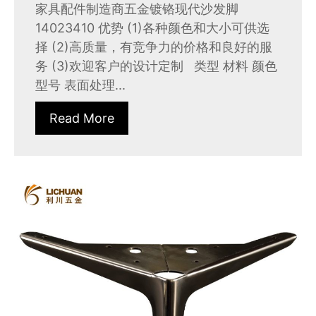
家具配件制造商五金镀铬现代沙发脚
14023410 优势 (1)各种颜色和大小可供选
择 (2)高质量，有竞争力的价格和良好的服
务 (3)欢迎客户的设计定制 类型 材料 颜色
型号 表面处理...
Read More