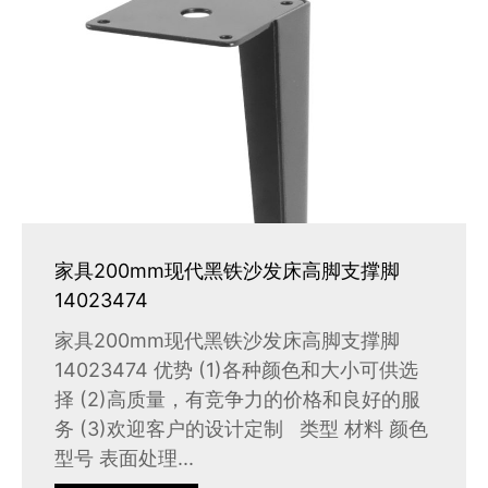
家具200mm现代黑铁沙发床高脚支撑脚
14023474
家具200mm现代黑铁沙发床高脚支撑脚
14023474 优势 (1)各种颜色和大小可供选
择 (2)高质量，有竞争力的价格和良好的服
务 (3)欢迎客户的设计定制 类型 材料 颜色
型号 表面处理...