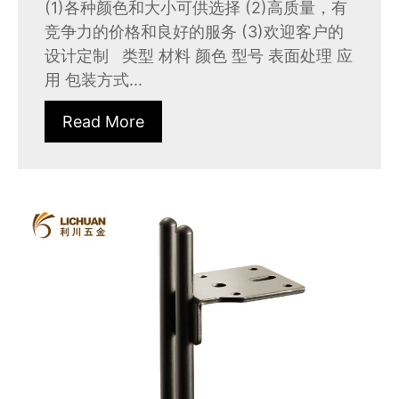
(1)各种颜色和大小可供选择 (2)高质量，有
竞争力的价格和良好的服务 (3)欢迎客户的
设计定制 类型 材料 颜色 型号 表面处理 应
用 包装方式...
Read More