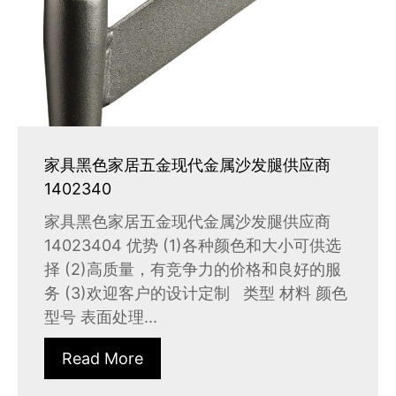
家具黑色家居五金现代金属沙发腿供应商
1402340
家具黑色家居五金现代金属沙发腿供应商
14023404 优势 (1)各种颜色和大小可供选
择 (2)高质量，有竞争力的价格和良好的服
务 (3)欢迎客户的设计定制 类型 材料 颜色
型号 表面处理...
Read More