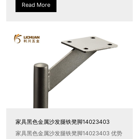
Read More
家具黑色金属沙发腿铁凳脚14023403
家具黑色金属沙发腿铁凳脚14023403 优势