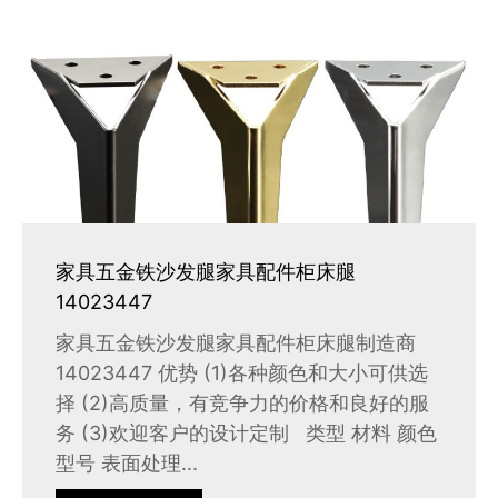
家具五金铁沙发腿家具配件柜床腿
14023447
家具五金铁沙发腿家具配件柜床腿制造商
14023447 优势 (1)各种颜色和大小可供选
择 (2)高质量，有竞争力的价格和良好的服
务 (3)欢迎客户的设计定制 类型 材料 颜色
型号 表面处理...