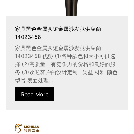
家具黑色金属脚短金属沙发腿供应商
14023458
家具黑色金属脚短金属沙发腿供应商
14023458 优势 (1)各种颜色和大小可供选
择 (2)高质量，有竞争力的价格和良好的服
务 (3)欢迎客户的设计定制 类型 材料 颜色
型号 表面处理...
Read More