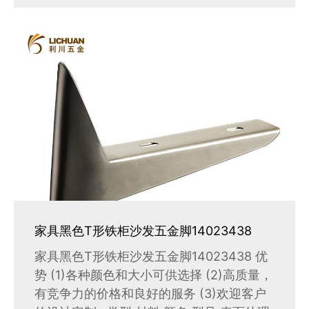
家具黑色T形铁柜沙发五金脚14023438
家具黑色T形铁柜沙发五金脚14023438 优
势 (1)各种颜色和大小可供选择 (2)高质量，
有竞争力的价格和良好的服务 (3)欢迎客户