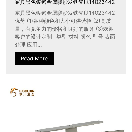
家具黑色镀铬金属腿沙发铁凳腿14023442
家具黑色镀铬金属腿沙发铁凳腿14023442
优势 (1)各种颜色和大小可供选择 (2)高质
量，有竞争力的价格和良好的服务 (3)欢迎
客户的设计定制 类型 材料 颜色 型号 表面
处理 应用...
Read More