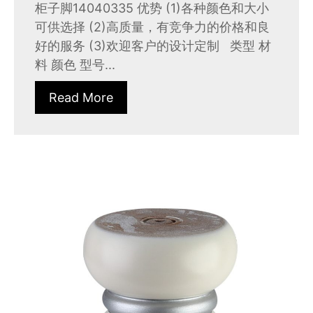
柜子脚14040335 优势 (1)各种颜色和大小
可供选择 (2)高质量，有竞争力的价格和良
好的服务 (3)欢迎客户的设计定制 类型 材
料 颜色 型号...
Read More