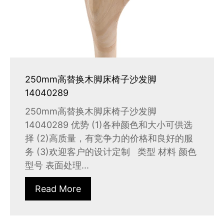
250mm高替换木脚床椅子沙发脚
14040289
250mm高替换木脚床椅子沙发脚
14040289 优势 (1)各种颜色和大小可供选
择 (2)高质量，有竞争力的价格和良好的服
务 (3)欢迎客户的设计定制 类型 材料 颜色
型号 表面处理...
Read More