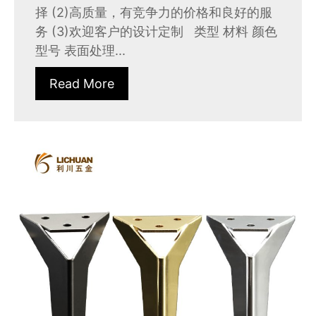
择 (2)高质量，有竞争力的价格和良好的服
务 (3)欢迎客户的设计定制 类型 材料 颜色
型号 表面处理...
Read More