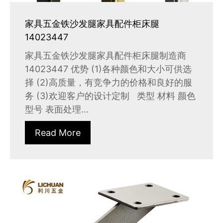
家具五金铁沙发腿家具配件柜床腿
14023447
家具五金铁沙发腿家具配件柜床腿制造商
14023447 优势 (1)各种颜色和大小可供选
择 (2)高质量，有竞争力的价格和良好的服
务 (3)欢迎客户的设计定制 类型 材料 颜色
型号 表面处理...
Read More