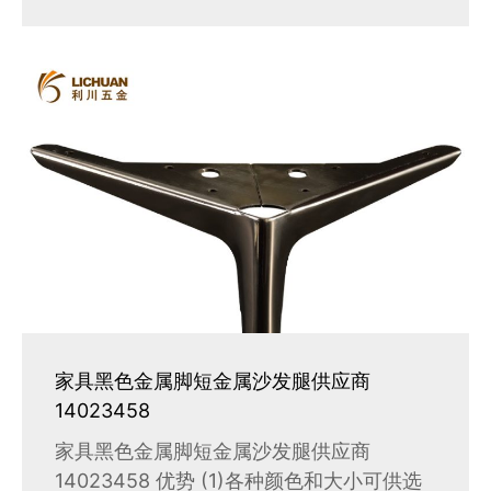
家具黑色金属脚短金属沙发腿供应商
14023458
家具黑色金属脚短金属沙发腿供应商
14023458 优势 (1)各种颜色和大小可供选