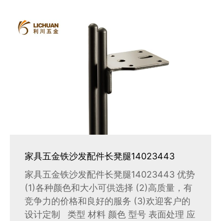
家具五金铁沙发配件长凳腿14023443
家具五金铁沙发配件长凳腿14023443 优势
(1)各种颜色和大小可供选择 (2)高质量，有
竞争力的价格和良好的服务 (3)欢迎客户的
设计定制 类型 材料 颜色 型号 表面处理 应