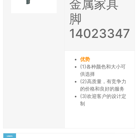
金属家具
脚
14023347
优势
(1)各种颜色和大小可
供选择
(2)高质量，有竞争力
的价格和良好的服务
(3)欢迎客户的设计定
制