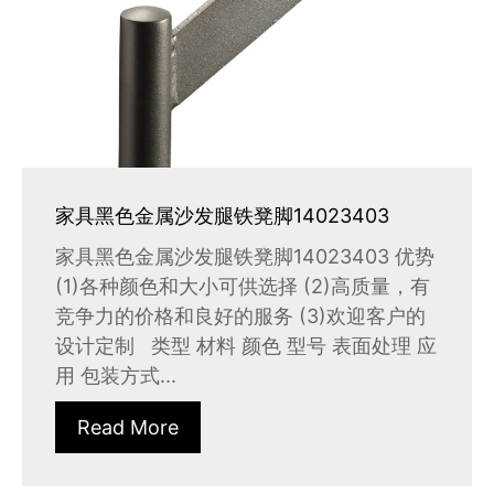
家具黑色金属沙发腿铁凳脚14023403
家具黑色金属沙发腿铁凳脚14023403 优势
(1)各种颜色和大小可供选择 (2)高质量，有
竞争力的价格和良好的服务 (3)欢迎客户的
设计定制 类型 材料 颜色 型号 表面处理 应
用 包装方式...
Read More