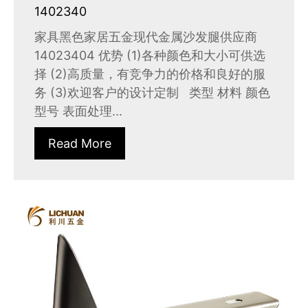
1402340
家具黑色家居五金现代金属沙发腿供应商
14023404 优势 (1)各种颜色和大小可供选
择 (2)高质量，有竞争力的价格和良好的服
务 (3)欢迎客户的设计定制 类型 材料 颜色
型号 表面处理...
Read More