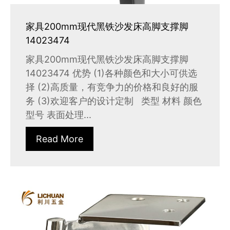
家具200mm现代黑铁沙发床高脚支撑脚
14023474
家具200mm现代黑铁沙发床高脚支撑脚
14023474 优势 (1)各种颜色和大小可供选
择 (2)高质量，有竞争力的价格和良好的服
务 (3)欢迎客户的设计定制 类型 材料 颜色
型号 表面处理...
Read More