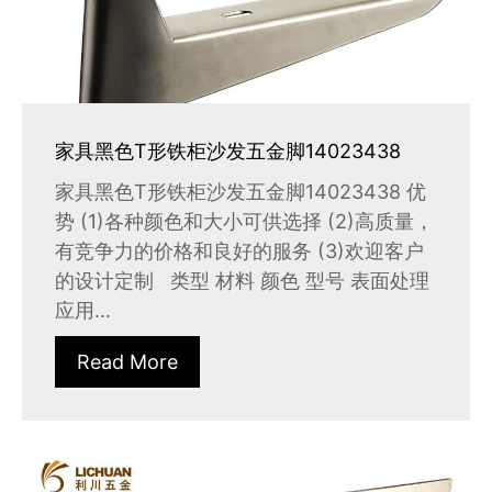
家具黑色T形铁柜沙发五金脚14023438
家具黑色T形铁柜沙发五金脚14023438 优
势 (1)各种颜色和大小可供选择 (2)高质量，
有竞争力的价格和良好的服务 (3)欢迎客户
的设计定制 类型 材料 颜色 型号 表面处理
应用...
Read More