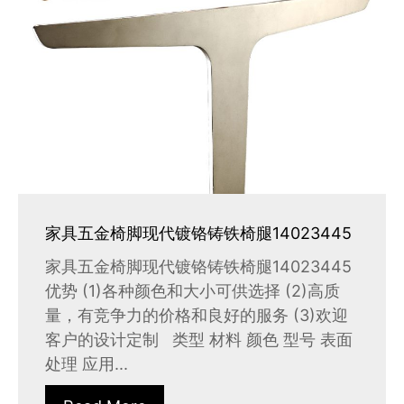
家具五金椅脚现代镀铬铸铁椅腿14023445
家具五金椅脚现代镀铬铸铁椅腿14023445
优势 (1)各种颜色和大小可供选择 (2)高质
量，有竞争力的价格和良好的服务 (3)欢迎
客户的设计定制 类型 材料 颜色 型号 表面
处理 应用...