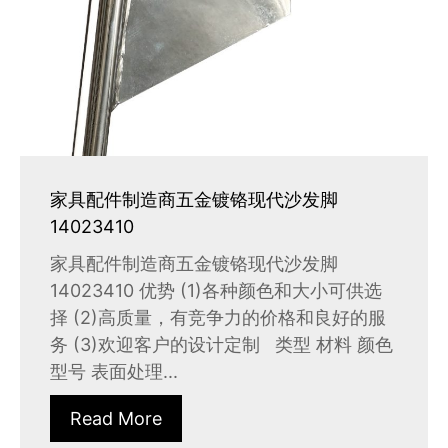
家具配件制造商五金镀铬现代沙发脚
14023410
家具配件制造商五金镀铬现代沙发脚
14023410 优势 (1)各种颜色和大小可供选
择 (2)高质量，有竞争力的价格和良好的服
务 (3)欢迎客户的设计定制 类型 材料 颜色
型号 表面处理...
Read More