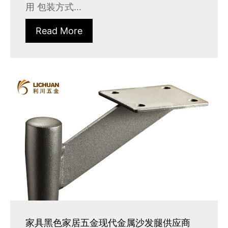
用 包装方式...
Read More
家具黑色家居五金现代金属沙发腿供应商