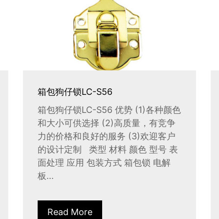
箱包狗仔锁LC-S56
箱包狗仔锁LC-S56 优势 (1)各种颜色
和大小可供选择 (2)高质量，有竞争
力的价格和良好的服务 (3)欢迎客户
的设计定制 类型 材料 颜色 型号 表
面处理 应用 包装方式 箱包锁 电解
板...
Read More