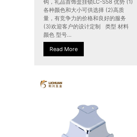
钩，礼品首饰盒挂锁LC-S58 优势 (1)
各种颜色和大小可供选择 (2)高质
量，有竞争力的价格和良好的服务
(3)欢迎客户的设计定制 类型 材料
颜色 型号...
Read More