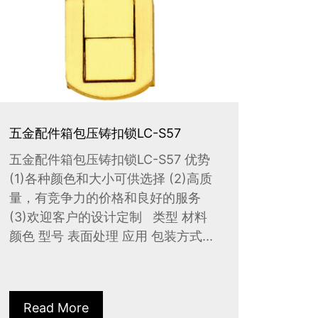
五金配件箱包压铸扣锁LC-S57
五金配件箱包压铸扣锁LC-S57 优势
(1)各种颜色和大小可供选择 (2)高质
量，有竞争力的价格和良好的服务
(3)欢迎客户的设计定制 类型 材料
颜色 型号 表面处理 应用 包装方式...
Read More