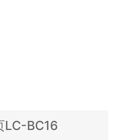
LC-BC16