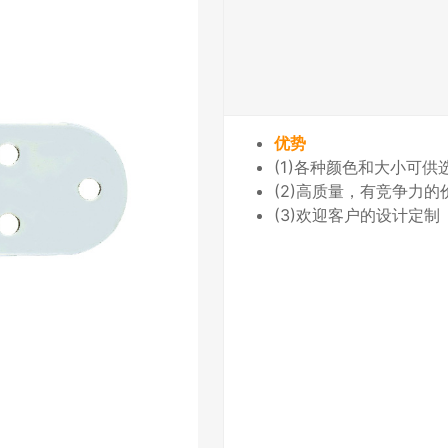
优势
(1)各种颜色和大小可供
(2)高质量，有竞争力
(3)欢迎客户的设计定制