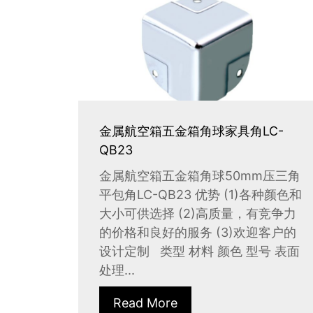
金属航空箱五金箱角球家具角LC-
QB23
金属航空箱五金箱角球50mm压三角
平包角LC-QB23 优势 (1)各种颜色和
大小可供选择 (2)高质量，有竞争力
的价格和良好的服务 (3)欢迎客户的
设计定制 类型 材料 颜色 型号 表面
处理...
Read More