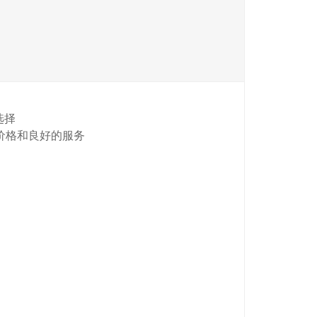
选择
的价格和良好的服务