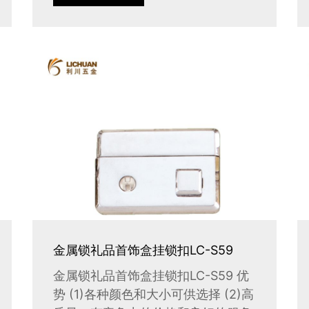
金属锁礼品首饰盒挂锁扣LC-S59
金属锁礼品首饰盒挂锁扣LC-S59 优
势 (1)各种颜色和大小可供选择 (2)高