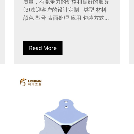
质量，有竞争力的价格和良好的服务
(3)欢迎客户的设计定制 类型 材料
颜色 型号 表面处理 应用 包装方式...
Read More