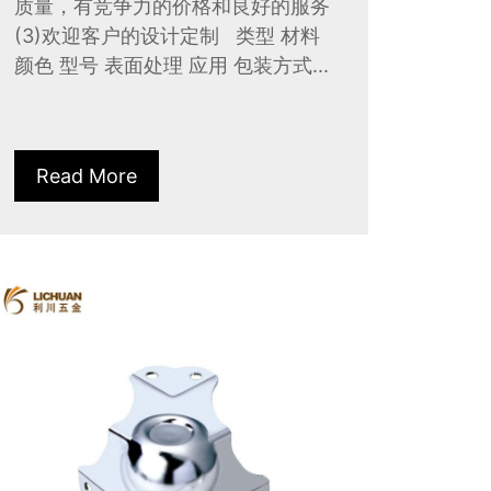
质量，有竞争力的价格和良好的服务
(3)欢迎客户的设计定制 类型 材料
颜色 型号 表面处理 应用 包装方式...
Read More