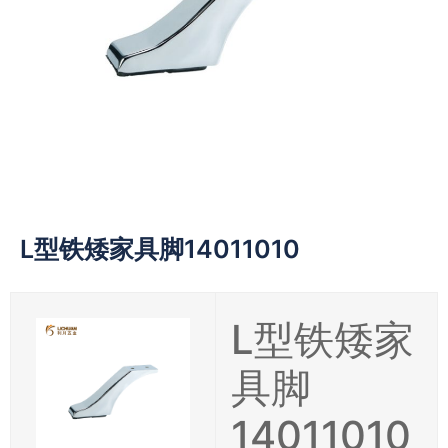
L型铁矮家具脚14011010
L型铁矮家
具脚
14011010