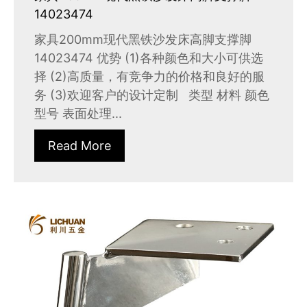
14023474
家具200mm现代黑铁沙发床高脚支撑脚
14023474 优势 (1)各种颜色和大小可供选
择 (2)高质量，有竞争力的价格和良好的服
务 (3)欢迎客户的设计定制 类型 材料 颜色
型号 表面处理...
Read More