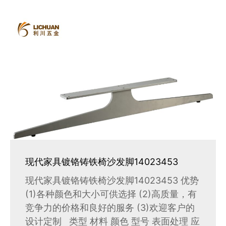
现代家具镀铬铸铁椅沙发脚14023453
现代家具镀铬铸铁椅沙发脚14023453 优势
(1)各种颜色和大小可供选择 (2)高质量，有
竞争力的价格和良好的服务 (3)欢迎客户的
设计定制 类型 材料 颜色 型号 表面处理 应