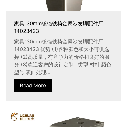
家具130mm镀铬铁椅金属沙发脚配件厂
14023423
家具130mm镀铬铁椅金属沙发脚配件厂
14023423 优势 (1)各种颜色和大小可供选
择 (2)高质量，有竞争力的价格和良好的服
务 (3)欢迎客户的设计定制 类型 材料 颜色
型号 表面处理...
Read More