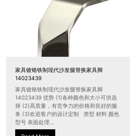
家具镀铬铁制现代沙发腿替换家具脚
14023439
家具镀铬铁制现代沙发腿替换家具脚
14023439 优势 (1)各种颜色和大小可供选
择 (2)高质量，有竞争力的价格和良好的服
务 (3)欢迎客户的设计定制 类型 材料 颜色
型号 表面处理...