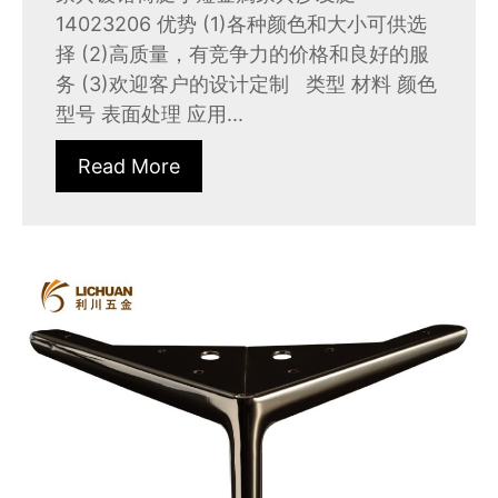
14023206 优势 (1)各种颜色和大小可供选
择 (2)高质量，有竞争力的价格和良好的服
务 (3)欢迎客户的设计定制 类型 材料 颜色
型号 表面处理 应用...
Read More