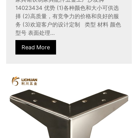
14023434 优势 (1)各种颜色和大小可供选
择 (2)高质量，有竞争力的价格和良好的服
务 (3)欢迎客户的设计定制 类型 材料 颜色
型号 表面处理...
Read More