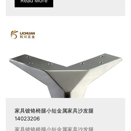
Read More
家具镀铬椅腿小短金属家具沙发腿
14023206
家具镀铬椅腿小短金属家具沙发腿