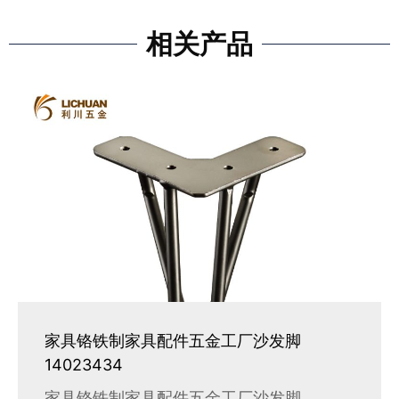
相关产品
家具铬铁制家具配件五金工厂沙发脚
14023434
家具铬铁制家具配件五金工厂沙发脚