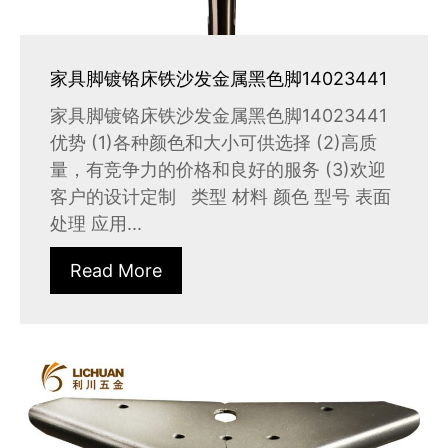
家具脚镀铬床铁沙发金属黑色脚14023441
家具脚镀铬床铁沙发金属黑色脚14023441
优势 (1)各种颜色和大小可供选择 (2)高质
量，有竞争力的价格和良好的服务 (3)欢迎
客户的设计定制 类型 材料 颜色 型号 表面
处理 应用...
Read More