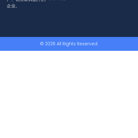
企业。
© 2026 All Rights Reserved.