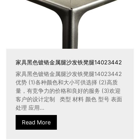
家具黑色镀铬金属腿沙发铁凳腿14023442
家具黑色镀铬金属腿沙发铁凳腿14023442
优势 (1)各种颜色和大小可供选择 (2)高质
量，有竞争力的价格和良好的服务 (3)欢迎
客户的设计定制 类型 材料 颜色 型号 表面
处理 应用...
Read More