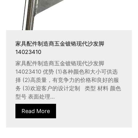
家具配件制造商五金镀铬现代沙发脚
14023410
家具配件制造商五金镀铬现代沙发脚
14023410 优势 (1)各种颜色和大小可供选
择 (2)高质量，有竞争力的价格和良好的服
务 (3)欢迎客户的设计定制 类型 材料 颜色
型号 表面处理...
Read More