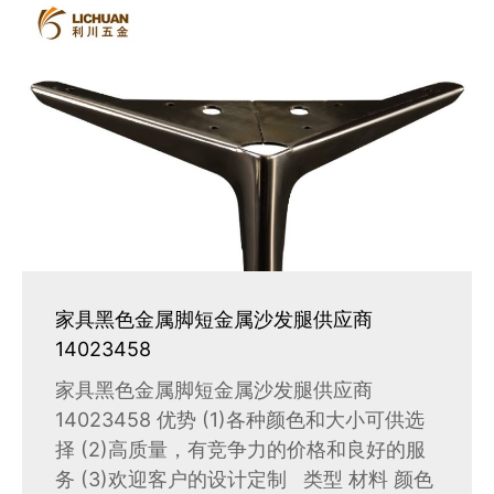
家具黑色金属脚短金属沙发腿供应商
14023458
家具黑色金属脚短金属沙发腿供应商
14023458 优势 (1)各种颜色和大小可供选
择 (2)高质量，有竞争力的价格和良好的服
务 (3)欢迎客户的设计定制 类型 材料 颜色