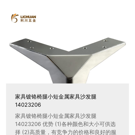
家具镀铬椅腿小短金属家具沙发腿
14023206
家具镀铬椅腿小短金属家具沙发腿
14023206 优势 (1)各种颜色和大小可供选
择 (2)高质量，有竞争力的价格和良好的服