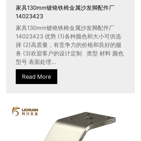
家具130mm镀铬铁椅金属沙发脚配件厂
14023423
家具130mm镀铬铁椅金属沙发脚配件厂
14023423 优势 (1)各种颜色和大小可供选
择 (2)高质量，有竞争力的价格和良好的服
务 (3)欢迎客户的设计定制 类型 材料 颜色
型号 表面处理...
Read More