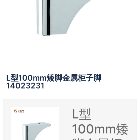
L型100mm矮脚金属柜子脚
14023231
L型
100mm矮