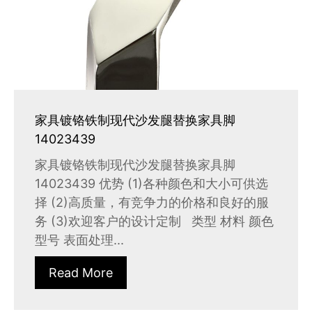
家具镀铬铁制现代沙发腿替换家具脚
14023439
家具镀铬铁制现代沙发腿替换家具脚
14023439 优势 (1)各种颜色和大小可供选
择 (2)高质量，有竞争力的价格和良好的服
务 (3)欢迎客户的设计定制 类型 材料 颜色
型号 表面处理...
Read More