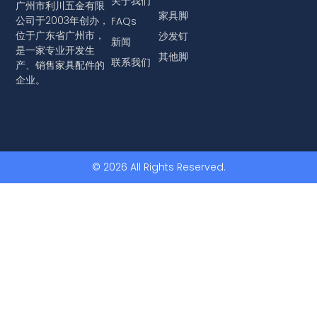
关于我们
广州市利川五金有限
家具脚
公司于2003年创办，
FAQs
位于广东省广州市，
沙发钉
新闻
是一家专业开发生
其他脚
联系我们
产、销售家具配件的
企业。
© 2026 All Rights Reserved.