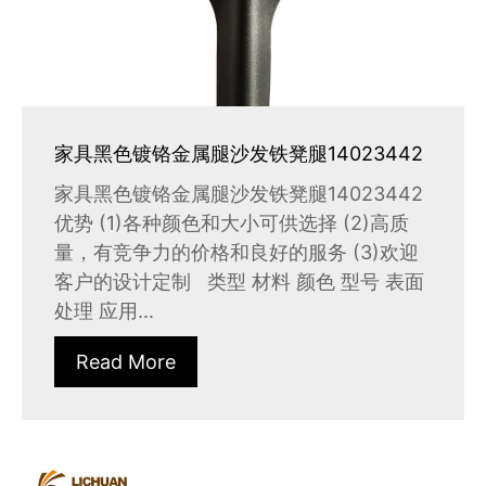
家具黑色镀铬金属腿沙发铁凳腿14023442
家具黑色镀铬金属腿沙发铁凳腿14023442
优势 (1)各种颜色和大小可供选择 (2)高质
量，有竞争力的价格和良好的服务 (3)欢迎
客户的设计定制 类型 材料 颜色 型号 表面
处理 应用...
Read More