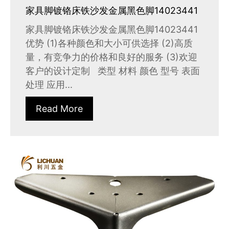
家具脚镀铬床铁沙发金属黑色脚14023441
家具脚镀铬床铁沙发金属黑色脚14023441
优势 (1)各种颜色和大小可供选择 (2)高质
量，有竞争力的价格和良好的服务 (3)欢迎
客户的设计定制 类型 材料 颜色 型号 表面
处理 应用...
Read More