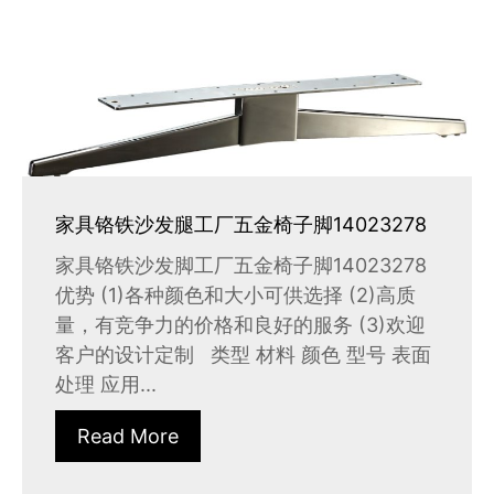
家具铬铁沙发腿工厂五金椅子脚14023278
家具铬铁沙发脚工厂五金椅子脚14023278
优势 (1)各种颜色和大小可供选择 (2)高质
量，有竞争力的价格和良好的服务 (3)欢迎
客户的设计定制 类型 材料 颜色 型号 表面
处理 应用...
Read More