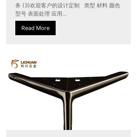
务 (3)欢迎客户的设计定制 类型 材料 颜色
型号 表面处理 应用...
Read More