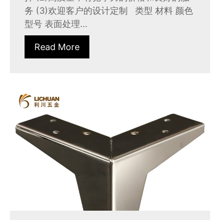
务 (3)欢迎客户的设计定制 类型 材料 颜色
型号 表面处理...
Read More