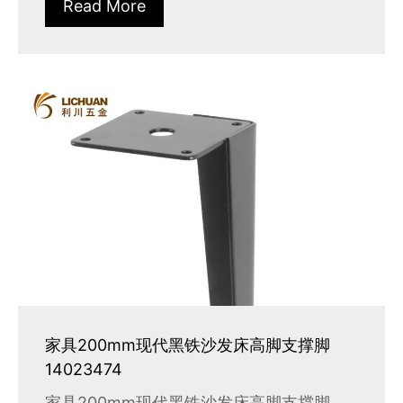
Read More
家具200mm现代黑铁沙发床高脚支撑脚
14023474
家具200mm现代黑铁沙发床高脚支撑脚