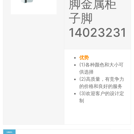
脚金属柜
子脚
14023231
优势
(1)各种颜色和大小可
供选择
(2)高质量，有竞争力
的价格和良好的服务
(3)欢迎客户的设计定
制