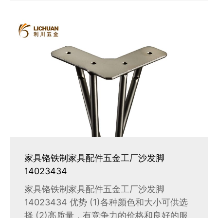
家具铬铁制家具配件五金工厂沙发脚
14023434
家具铬铁制家具配件五金工厂沙发脚
14023434 优势 (1)各种颜色和大小可供选
择 (2)高质量，有竞争力的价格和良好的服