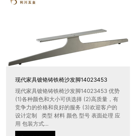
现代家具镀铬铸铁椅沙发脚14023453
现代家具镀铬铸铁椅沙发脚14023453 优势
(1)各种颜色和大小可供选择 (2)高质量，有
竞争力的价格和良好的服务 (3)欢迎客户的
设计定制 类型 材料 颜色 型号 表面处理 应
用 包装方式...