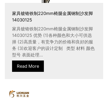
家具镀铬铁制220mm椅腿金属钢制沙发脚
14030125
家具镀铬铁制220mm椅腿金属钢制沙发脚
14030125 优势 (1)各种颜色和大小可供选
择 (2)高质量，有竞争力的价格和良好的服
务 (3)欢迎客户的设计定制 类型 材料 颜色
型号 表面处理...
Read More