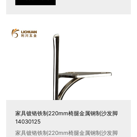
家具镀铬铁制220mm椅腿金属钢制沙发脚
14030125
家具镀铬铁制220mm椅腿金属钢制沙发脚