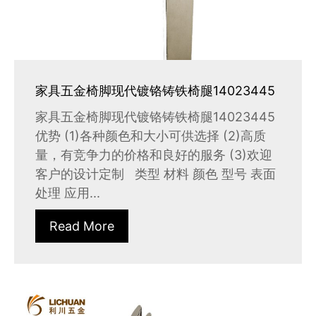
家具五金椅脚现代镀铬铸铁椅腿14023445
家具五金椅脚现代镀铬铸铁椅腿14023445
优势 (1)各种颜色和大小可供选择 (2)高质
量，有竞争力的价格和良好的服务 (3)欢迎
客户的设计定制 类型 材料 颜色 型号 表面
处理 应用...
Read More