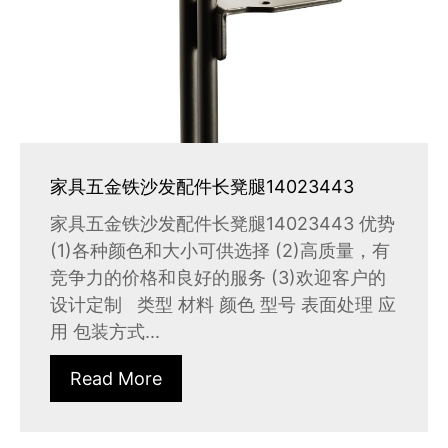
家具五金铁沙发配件长凳腿14023443
家具五金铁沙发配件长凳腿14023443 优势
(1)各种颜色和大小可供选择 (2)高质量，有
竞争力的价格和良好的服务 (3)欢迎客户的
设计定制 类型 材料 颜色 型号 表面处理 应
用 包装方式...
Read More