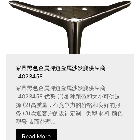
家具黑色金属脚短金属沙发腿供应商
14023458
家具黑色金属脚短金属沙发腿供应商
14023458 优势 (1)各种颜色和大小可供选
择 (2)高质量，有竞争力的价格和良好的服
务 (3)欢迎客户的设计定制 类型 材料 颜色
型号 表面处理...
Read More