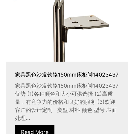
家具黑色沙发铁铬150mm床柜脚14023437
家具黑色沙发铁铬150mm床柜脚14023437
优势 (1)各种颜色和大小可供选择 (2)高质
量，有竞争力的价格和良好的服务 (3)欢迎
客户的设计定制 类型 材料 颜色 型号 表面
处理...
Read More