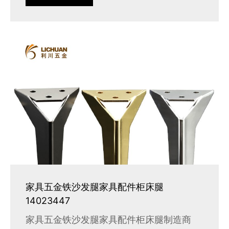
家具五金铁沙发腿家具配件柜床腿
14023447
家具五金铁沙发腿家具配件柜床腿制造商