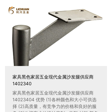
家具黑色家居五金现代金属沙发腿供应商
1402340
家具黑色家居五金现代金属沙发腿供应商
14023404 优势 (1)各种颜色和大小可供选
择 (2)高质量，有竞争力的价格和良好的服