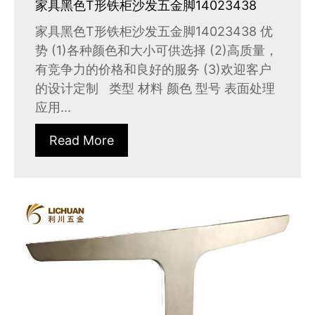
家具黑色T形铁柜沙发五金脚14023438
家具黑色T形铁柜沙发五金脚14023438 优
势 (1)各种颜色和大小可供选择 (2)高质量，
有竞争力的价格和良好的服务 (3)欢迎客户
的设计定制 类型 材料 颜色 型号 表面处理
应用...
Read More