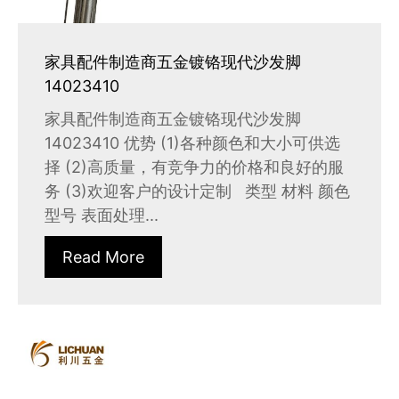
家具配件制造商五金镀铬现代沙发脚
14023410
家具配件制造商五金镀铬现代沙发脚
14023410 优势 (1)各种颜色和大小可供选
择 (2)高质量，有竞争力的价格和良好的服
务 (3)欢迎客户的设计定制 类型 材料 颜色
型号 表面处理...
Read More