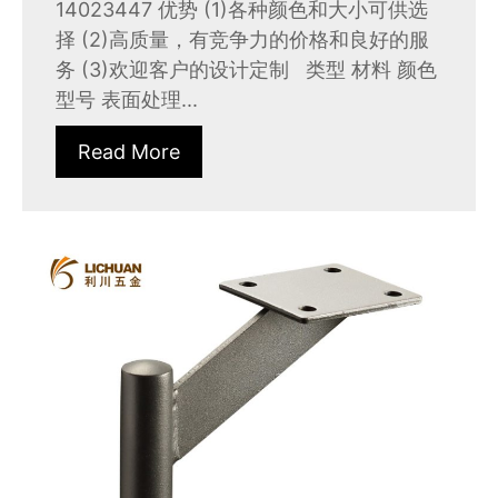
14023447 优势 (1)各种颜色和大小可供选
择 (2)高质量，有竞争力的价格和良好的服
务 (3)欢迎客户的设计定制 类型 材料 颜色
型号 表面处理...
Read More