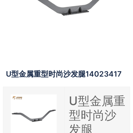
U型金属重型时尚沙发腿14023417
U型金属重
型时尚沙
发腿