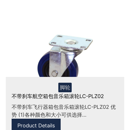
脚轮
不带刹车航空箱包音乐箱滚轮LC-PLZ02
不带刹车飞行器箱包音乐箱滚轮LC-PLZ02 优
势 (1)各种颜色和大小可供选择...
Product Details