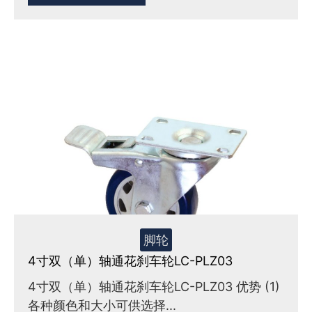
脚轮
4寸双（单）轴通花刹车轮LC-PLZ03
4寸双（单）轴通花刹车轮LC-PLZ03 优势 (1)
各种颜色和大小可供选择...