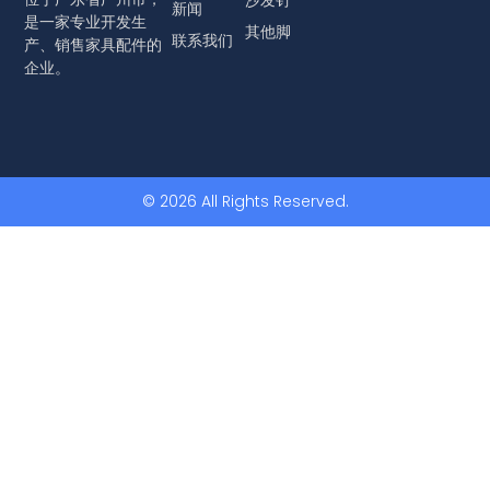
新闻
是一家专业开发生
其他脚
联系我们
产、销售家具配件的
企业。
© 2026 All Rights Reserved.