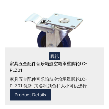
脚轮
家具五金配件音乐箱航空箱承重脚轮LC-
PLZ01
家具五金配件音乐箱航空箱承重脚轮LC-
PLZ01 优势 (1)各种颜色和大小可供选择...
Product Details