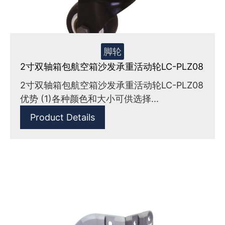
脚轮
2寸双轴箱包航空箱沙发承重活动轮LC-PLZ08
2寸双轴箱包航空箱沙发承重活动轮LC-PLZ08
优势 (1)各种颜色和大小可供选择...
Product Details