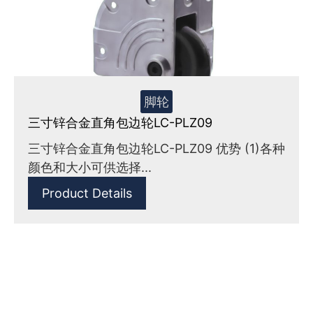
脚轮
三寸锌合金直角包边轮LC-PLZ09
三寸锌合金直角包边轮LC-PLZ09 优势 (1)各种
颜色和大小可供选择...
Product Details