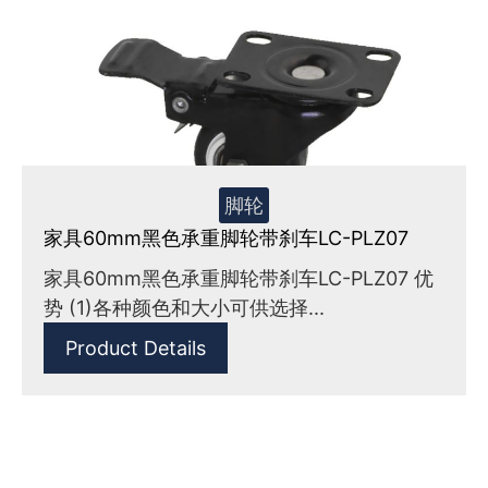
脚轮
家具60mm黑色承重脚轮带刹车LC-PLZ07
家具60mm黑色承重脚轮带刹车LC-PLZ07 优
势 (1)各种颜色和大小可供选择...
Product Details