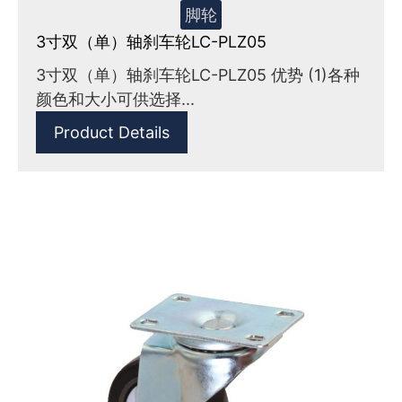
脚轮
3寸双（单）轴刹车轮LC-PLZ05
3寸双（单）轴刹车轮LC-PLZ05 优势 (1)各种
颜色和大小可供选择...
Product Details