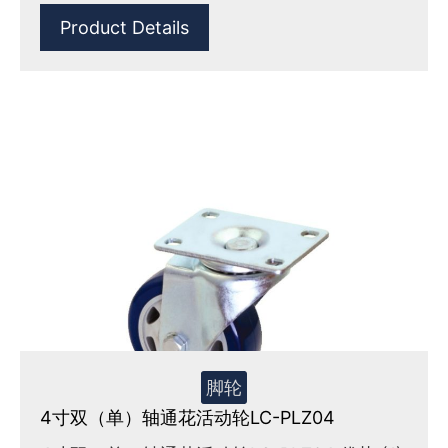
Product Details
脚轮
4寸双（单）轴通花活动轮LC-PLZ04