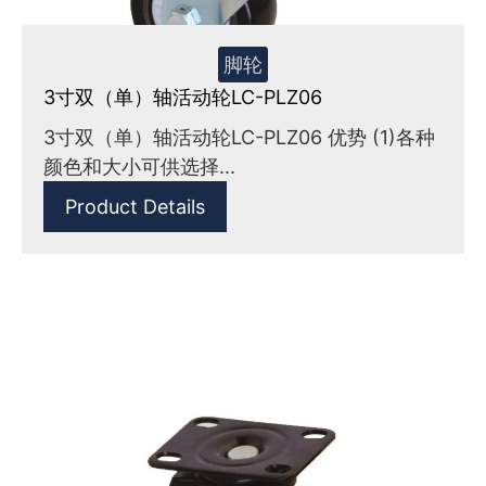
脚轮
3寸双（单）轴活动轮LC-PLZ06
3寸双（单）轴活动轮LC-PLZ06 优势 (1)各种
颜色和大小可供选择...
Product Details